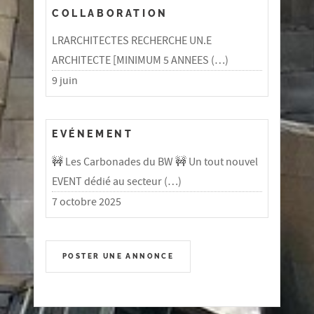
COLLABORATION
LRARCHITECTES RECHERCHE UN.E
ARCHITECTE [MINIMUM 5 ANNEES (…)
9 juin
EVÉNEMENT
🚧 Les Carbonades du BW 🚧 Un tout nouvel
EVENT dédié au secteur (…)
7 octobre 2025
POSTER UNE ANNONCE