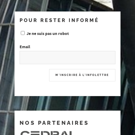
POUR RESTER INFORMÉ
Je ne suis pas un robot
Email
NOS PARTENAIRES