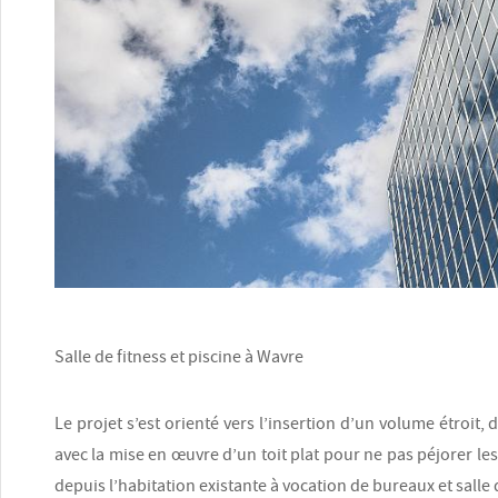
Salle de fitness et piscine à Wavre
Le projet s’est orienté vers l’insertion d’un volume étroit, 
avec la mise en œuvre d’un toit plat pour ne pas péjorer les
depuis l’habitation existante à vocation de bureaux et salle