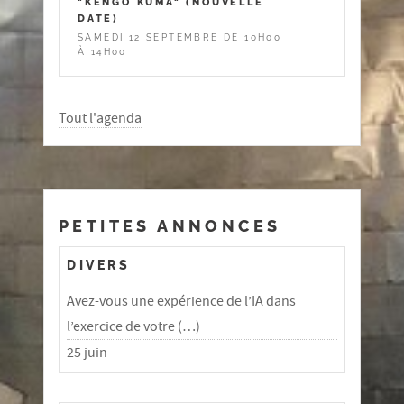
"KENGO KUMA" (NOUVELLE
DATE)
SAMEDI 12 SEPTEMBRE DE 10H00
À 14H00
Tout l'agenda
PETITES ANNONCES
DIVERS
Avez-vous une expérience de l’IA dans
l’exercice de votre (…)
25 juin