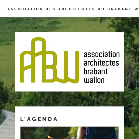
Panneau de gestion des cookies
ASSOCIATION DES ARCHITECTES DU BRABANT 
L'AGENDA