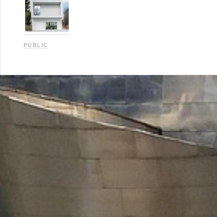
PUBLIC