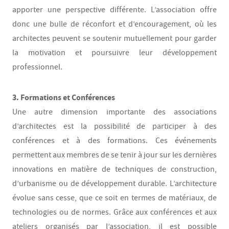
apporter une perspective différente. L’association offre
donc une bulle de réconfort et d’encouragement, où les
architectes peuvent se soutenir mutuellement pour garder
la motivation et poursuivre leur développement
professionnel.
3. Formations et Conférences
Une autre dimension importante des associations
d’architectes est la possibilité de participer à des
conférences et à des formations. Ces événements
permettent aux membres de se tenir à jour sur les dernières
innovations en matière de techniques de construction,
d’urbanisme ou de développement durable. L’architecture
évolue sans cesse, que ce soit en termes de matériaux, de
technologies ou de normes. Grâce aux conférences et aux
ateliers organisés par l’association, il est possible