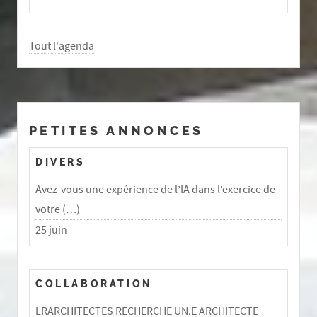
Tout l'agenda
PETITES ANNONCES
DIVERS
Avez-vous une expérience de l’IA dans l’exercice de
votre (…)
25 juin
COLLABORATION
LRARCHITECTES RECHERCHE UN.E ARCHITECTE