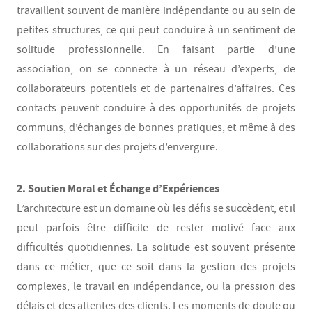
travaillent souvent de manière indépendante ou au sein de
petites structures, ce qui peut conduire à un sentiment de
solitude professionnelle. En faisant partie d’une
association, on se connecte à un réseau d’experts, de
collaborateurs potentiels et de partenaires d’affaires. Ces
contacts peuvent conduire à des opportunités de projets
communs, d’échanges de bonnes pratiques, et même à des
collaborations sur des projets d’envergure.
2. Soutien Moral et Échange d’Expériences
L’architecture est un domaine où les défis se succèdent, et il
peut parfois être difficile de rester motivé face aux
difficultés quotidiennes. La solitude est souvent présente
dans ce métier, que ce soit dans la gestion des projets
complexes, le travail en indépendance, ou la pression des
délais et des attentes des clients. Les moments de doute ou