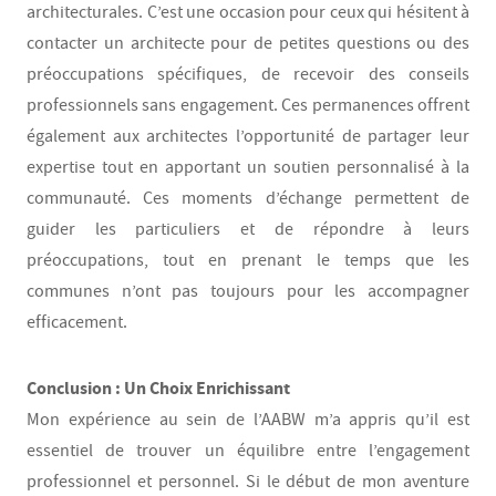
architecturales. C’est une occasion pour ceux qui hésitent à
contacter un architecte pour de petites questions ou des
préoccupations spécifiques, de recevoir des conseils
professionnels sans engagement. Ces permanences offrent
également aux architectes l’opportunité de partager leur
expertise tout en apportant un soutien personnalisé à la
communauté. Ces moments d’échange permettent de
guider les particuliers et de répondre à leurs
préoccupations, tout en prenant le temps que les
communes n’ont pas toujours pour les accompagner
efficacement.
Conclusion : Un Choix Enrichissant
Mon expérience au sein de l’AABW m’a appris qu’il est
essentiel de trouver un équilibre entre l’engagement
professionnel et personnel. Si le début de mon aventure