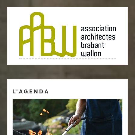
L'AGENDA