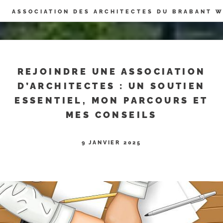
Panneau de gestion des cookies
ASSOCIATION DES ARCHITECTES DU BRABANT 
REJOINDRE UNE ASSOCIATION
D’ARCHITECTES : UN SOUTIEN
ESSENTIEL, MON PARCOURS ET
MES CONSEILS
9 JANVIER 2025