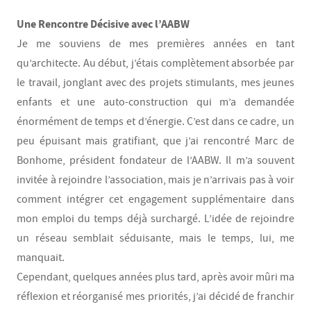
Une Rencontre Décisive avec l’AABW
Je me souviens de mes premières années en tant
qu’architecte. Au début, j’étais complètement absorbée par
le travail, jonglant avec des projets stimulants, mes jeunes
enfants et une auto-construction qui m’a demandée
énormément de temps et d’énergie. C’est dans ce cadre, un
peu épuisant mais gratifiant, que j’ai rencontré Marc de
Bonhome, président fondateur de l’AABW. Il m’a souvent
invitée à rejoindre l’association, mais je n’arrivais pas à voir
comment intégrer cet engagement supplémentaire dans
mon emploi du temps déjà surchargé. L’idée de rejoindre
un réseau semblait séduisante, mais le temps, lui, me
manquait.
Cependant, quelques années plus tard, après avoir mûri ma
réflexion et réorganisé mes priorités, j’ai décidé de franchir