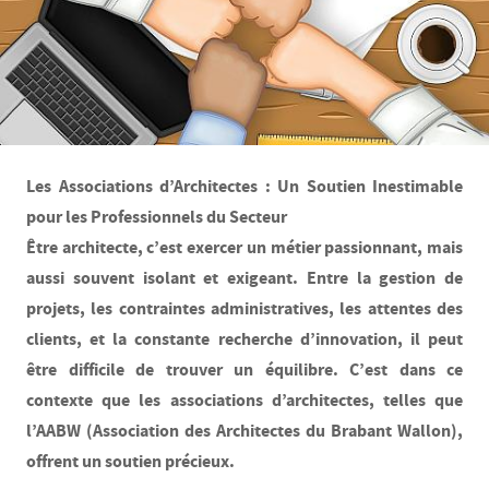
Les Associations d’Architectes : Un Soutien Inestimable
pour les Professionnels du Secteur
Être architecte, c’est exercer un métier passionnant, mais
aussi souvent isolant et exigeant. Entre la gestion de
projets, les contraintes administratives, les attentes des
clients, et la constante recherche d’innovation, il peut
être difficile de trouver un équilibre. C’est dans ce
contexte que les associations d’architectes, telles que
l’AABW (Association des Architectes du Brabant Wallon),
offrent un soutien précieux.