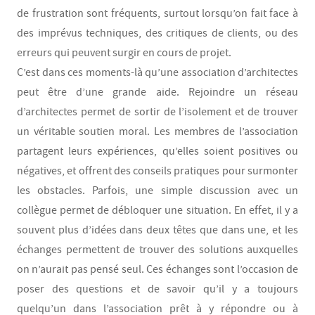
de frustration sont fréquents, surtout lorsqu’on fait face à
des imprévus techniques, des critiques de clients, ou des
erreurs qui peuvent surgir en cours de projet.
C’est dans ces moments-là qu’une association d’architectes
peut être d’une grande aide. Rejoindre un réseau
d’architectes permet de sortir de l’isolement et de trouver
un véritable soutien moral. Les membres de l’association
partagent leurs expériences, qu’elles soient positives ou
négatives, et offrent des conseils pratiques pour surmonter
les obstacles. Parfois, une simple discussion avec un
collègue permet de débloquer une situation. En effet, il y a
souvent plus d’idées dans deux têtes que dans une, et les
échanges permettent de trouver des solutions auxquelles
on n’aurait pas pensé seul. Ces échanges sont l’occasion de
poser des questions et de savoir qu’il y a toujours
quelqu’un dans l’association prêt à y répondre ou à