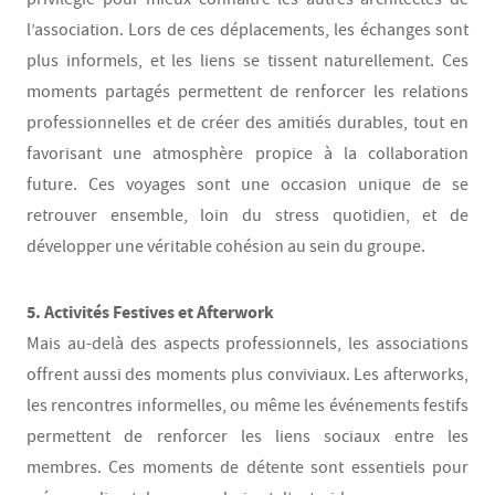
l’association. Lors de ces déplacements, les échanges sont
plus informels, et les liens se tissent naturellement. Ces
moments partagés permettent de renforcer les relations
professionnelles et de créer des amitiés durables, tout en
favorisant une atmosphère propice à la collaboration
future. Ces voyages sont une occasion unique de se
retrouver ensemble, loin du stress quotidien, et de
développer une véritable cohésion au sein du groupe.
5. Activités Festives et Afterwork
Mais au-delà des aspects professionnels, les associations
offrent aussi des moments plus conviviaux. Les afterworks,
les rencontres informelles, ou même les événements festifs
permettent de renforcer les liens sociaux entre les
membres. Ces moments de détente sont essentiels pour