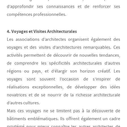
d’approfondir ses connaissances et de renforcer ses
compétences professionnelles.
4. Voyages et Visites Architecturales
Les associations d’architectes organisent également des
voyages et des visites d’architectures remarquables. Ces
activités permettent de découvrir de nouvelles tendances,
de comprendre les spécificités architecturales d’autres
régions ou pays, et d’élargir son horizon créatif. Les
voyages sont souvent l’occasion de s’inspirer de
réalisations exceptionnelles, de développer des idées
novatrices et de se nourrir de la richesse architecturale
d’autres cultures.
Mais ces voyages ne se limitent pas à la découverte de
bâtiments emblématiques. Ils offrent également un cadre
privilégié pour mieux connaître les autres architectes de