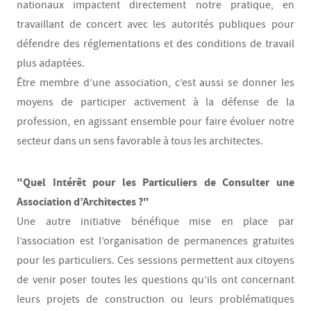
nationaux impactent directement notre pratique, en
travaillant de concert avec les autorités publiques pour
défendre des réglementations et des conditions de travail
plus adaptées.
Être membre d’une association, c’est aussi se donner les
moyens de participer activement à la défense de la
profession, en agissant ensemble pour faire évoluer notre
secteur dans un sens favorable à tous les architectes.
"Quel Intérêt pour les Particuliers de Consulter une
Association d’Architectes ?"
Une autre initiative bénéfique mise en place par
l’association est l’organisation de permanences gratuites
pour les particuliers. Ces sessions permettent aux citoyens
de venir poser toutes les questions qu’ils ont concernant
leurs projets de construction ou leurs problématiques