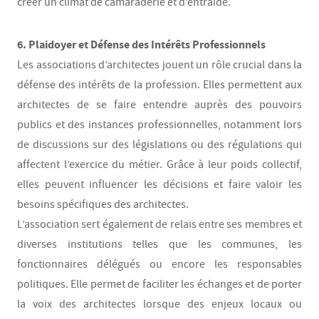
créer un climat de camaraderie et d’entraide.
6. Plaidoyer et Défense des Intérêts Professionnels
Les associations d’architectes jouent un rôle crucial dans la
défense des intérêts de la profession. Elles permettent aux
architectes de se faire entendre auprès des pouvoirs
publics et des instances professionnelles, notamment lors
de discussions sur des législations ou des régulations qui
affectent l’exercice du métier. Grâce à leur poids collectif,
elles peuvent influencer les décisions et faire valoir les
besoins spécifiques des architectes.
L’association sert également de relais entre ses membres et
diverses institutions telles que les communes, les
fonctionnaires délégués ou encore les responsables
politiques. Elle permet de faciliter les échanges et de porter
la voix des architectes lorsque des enjeux locaux ou