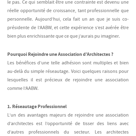
le pas. Ce qui semblait être une contrainte est devenu une
réelle opportunité de croissance, tant professionnelle que
personnelle. Aujourd’hui, cela fait un an que je suis co-
présidente de l’AABW, et cette expérience s’est avérée être
bien plus enrichissante que ce que j’aurais pu imaginer.
Pourquoi Rejoindre une Association d’Architectes ?
Les bénéfices d’une telle adhésion sont multiples et bien
au-delà du simple réseautage. Voici quelques raisons pour
lesquelles il est précieux de rejoindre une association
comme l’AABW.
1. Réseautage Professionnel
L’un des avantages majeurs de rejoindre une association
d’architectes est l’opportunité de tisser des liens avec
d’autres professionnels du secteur. Les architectes