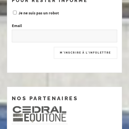
POUR RESTER INFORMÉ
Je ne suis pas un robot
Email
NOS PARTENAIRES