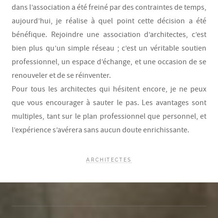
dans l’association a été freiné par des contraintes de temps,
aujourd’hui, je réalise à quel point cette décision a été
bénéfique. Rejoindre une association d’architectes, c’est
bien plus qu’un simple réseau ; c’est un véritable soutien
professionnel, un espace d’échange, et une occasion de se
renouveler et de se réinventer.
Pour tous les architectes qui hésitent encore, je ne peux
que vous encourager à sauter le pas. Les avantages sont
multiples, tant sur le plan professionnel que personnel, et
l’expérience s’avérera sans aucun doute enrichissante.
ARCHITECTES