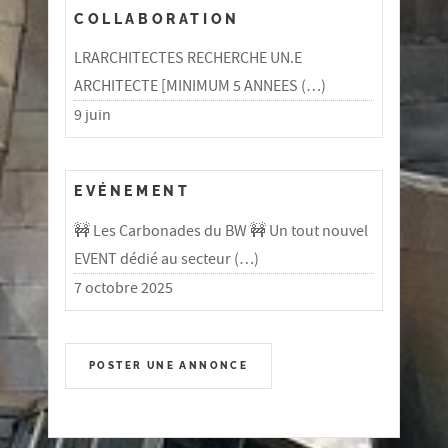
COLLABORATION
LRARCHITECTES RECHERCHE UN.E
ARCHITECTE [MINIMUM 5 ANNEES (…)
9 juin
EVÉNEMENT
🚧 Les Carbonades du BW 🚧 Un tout nouvel
EVENT dédié au secteur (…)
7 octobre 2025
POSTER UNE ANNONCE