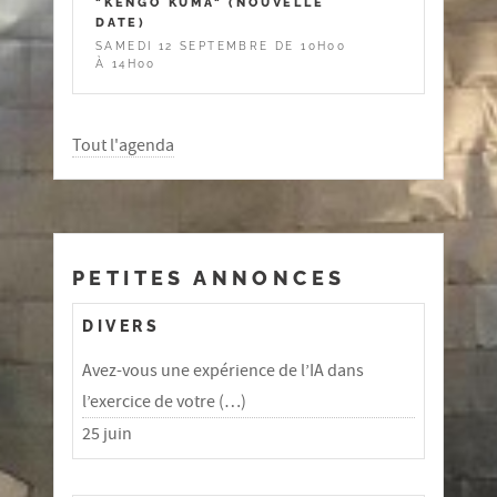
"KENGO KUMA" (NOUVELLE
DATE)
SAMEDI 12 SEPTEMBRE DE 10H00
À 14H00
Tout l'agenda
PETITES ANNONCES
DIVERS
Avez-vous une expérience de l’IA dans
l’exercice de votre (…)
25 juin