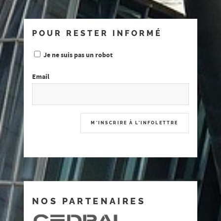
POUR RESTER INFORMÉ
Je ne suis pas un robot
Email
NOS PARTENAIRES