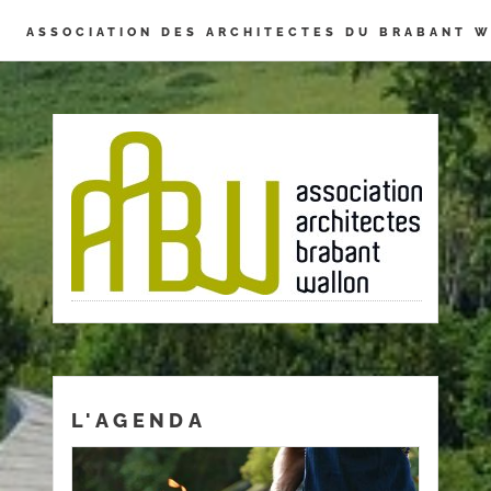
Panneau de gestion des cookies
ASSOCIATION DES ARCHITECTES DU BRABANT 
L'AGENDA