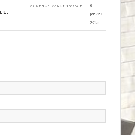
9
LAURENCE VANDENBOSCH
EL,
janvier
2025