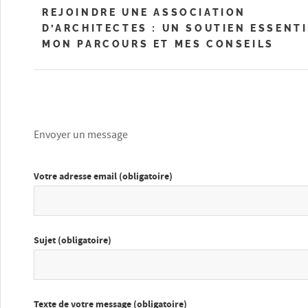
REJOINDRE UNE ASSOCIATION
D’ARCHITECTES : UN SOUTIEN ESSENTI
MON PARCOURS ET MES CONSEILS
Envoyer un message
Votre adresse email (obligatoire)
Sujet (obligatoire)
Texte de votre message (obligatoire)