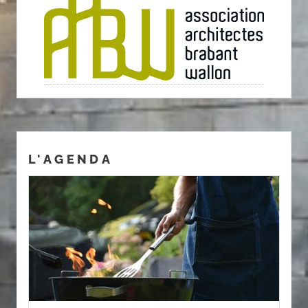
L'AGENDA