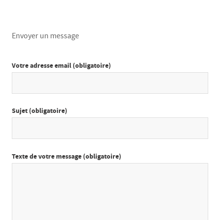
Envoyer un message
Votre adresse email (obligatoire)
Sujet (obligatoire)
Texte de votre message (obligatoire)