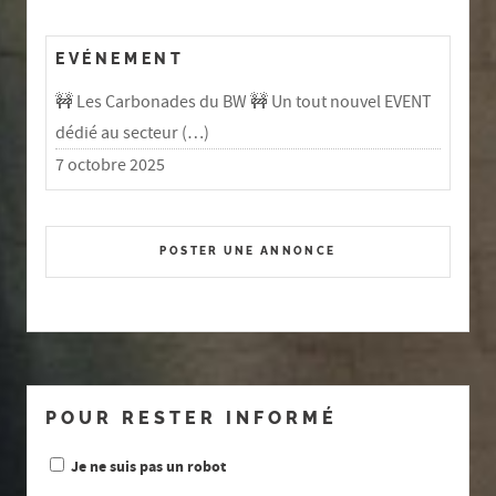
EVÉNEMENT
🚧 Les Carbonades du BW 🚧 Un tout nouvel EVENT
dédié au secteur (…)
7 octobre 2025
POSTER UNE ANNONCE
POUR RESTER INFORMÉ
Je ne suis pas un robot