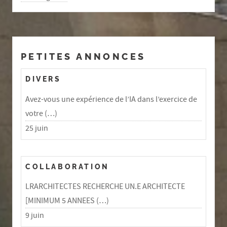
PETITES ANNONCES
DIVERS
Avez-vous une expérience de l’IA dans l’exercice de
votre (…)
25 juin
COLLABORATION
LRARCHITECTES RECHERCHE UN.E ARCHITECTE
[MINIMUM 5 ANNEES (…)
9 juin