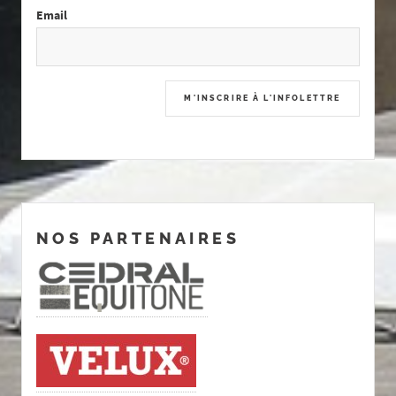
Email
NOS PARTENAIRES