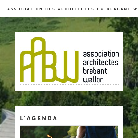
Panneau de gestion des cookies
ASSOCIATION DES ARCHITECTES DU BRABANT 
L'AGENDA