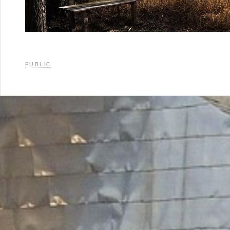
PUBLIC