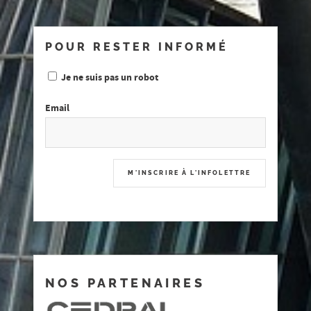
POUR RESTER INFORMÉ
Je ne suis pas un robot
Email
NOS PARTENAIRES