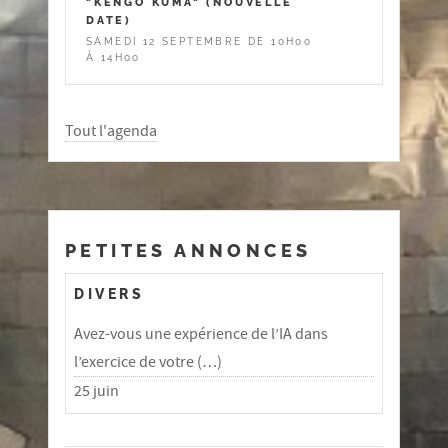
"KENGO KUMA" (NOUVELLE
DATE)
SAMEDI 12 SEPTEMBRE DE 10H00
À 14H00
Tout l'agenda
PETITES ANNONCES
DIVERS
Avez-vous une expérience de l’IA dans
l’exercice de votre (…)
25 juin