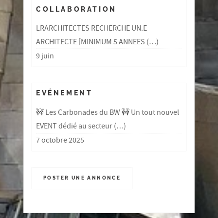
COLLABORATION
LRARCHITECTES RECHERCHE UN.E
ARCHITECTE [MINIMUM 5 ANNEES (…)
9 juin
EVÉNEMENT
🚧 Les Carbonades du BW 🚧 Un tout nouvel
EVENT dédié au secteur (…)
7 octobre 2025
POSTER UNE ANNONCE