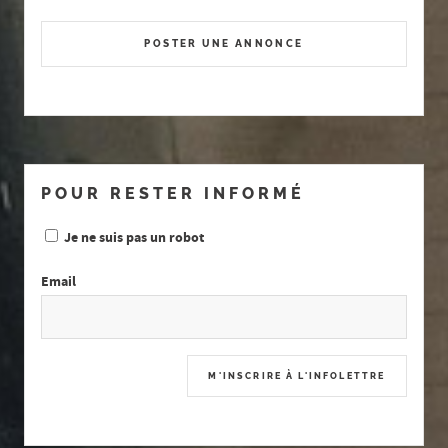
POSTER UNE ANNONCE
POUR RESTER INFORMÉ
Je ne suis pas un robot
Email