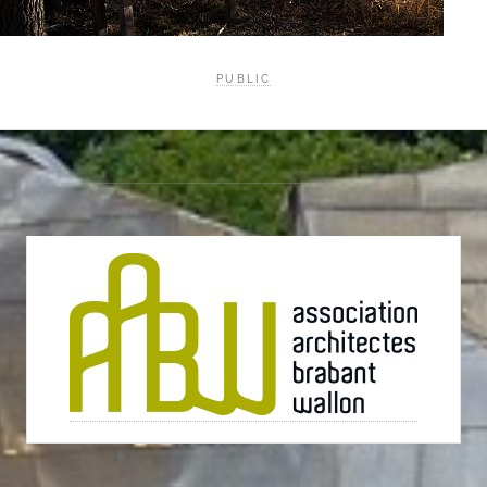
PUBLIC