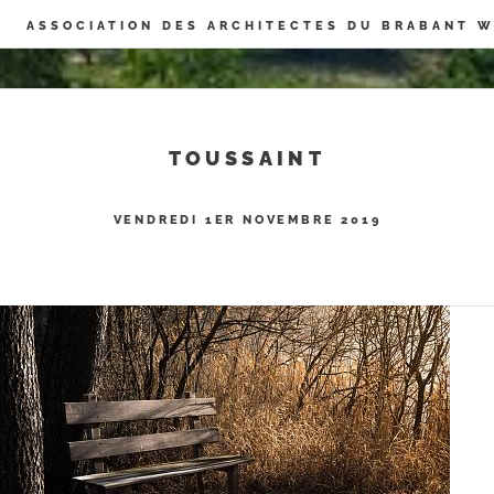
Panneau de gestion des cookies
ASSOCIATION DES ARCHITECTES DU BRABANT 
TOUSSAINT
VENDREDI 1ER NOVEMBRE 2019