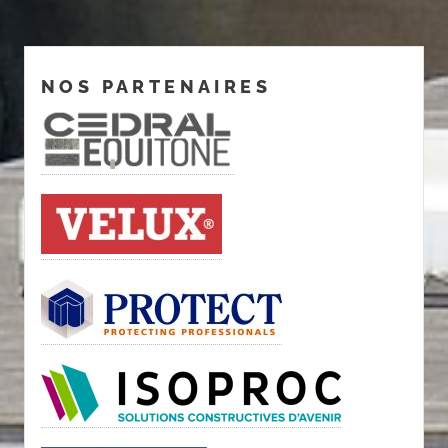
NOS PARTENAIRES