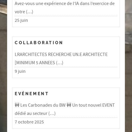
Avez-vous une expérience de l’IA dans l’exercice de
votre (…)
25 juin
COLLABORATION
LRARCHITECTES RECHERCHE UN.E ARCHITECTE
[MINIMUM 5 ANNEES (…)
9 juin
EVÉNEMENT
🚧 Les Carbonades du BW 🚧 Un tout nouvel EVENT
dédié au secteur (…)
7 octobre 2025