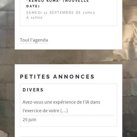
"KENGO KUMA" (NOUVELLE
DATE)
SAMEDI 12 SEPTEMBRE DE 10H00
À 14H00
Tout l'agenda
PETITES ANNONCES
DIVERS
Avez-vous une expérience de l’IA dans
l’exercice de votre (…)
25 juin