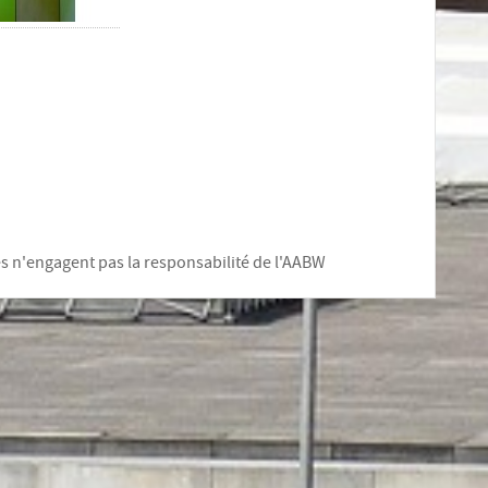
les n'engagent pas la responsabilité de l'AABW