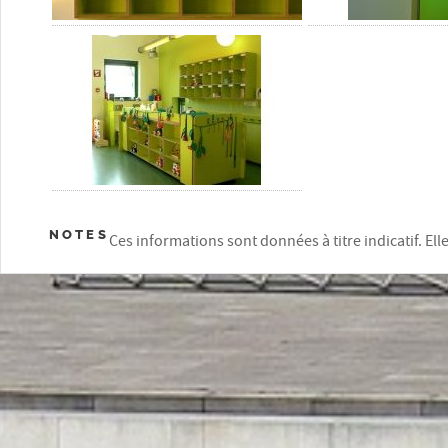
NOTES
Ces informations sont données à titre indicatif. El