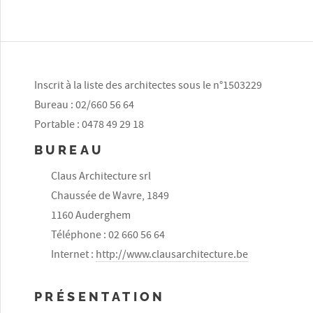
Inscrit à la liste des architectes sous le n°1503229
Bureau : 02/660 56 64
Portable : 0478 49 29 18
BUREAU
Claus Architecture srl
Chaussée de Wavre, 1849
1160 Auderghem
Téléphone : 02 660 56 64
Internet :
http://www.clausarchitecture.be
PRÉSENTATION