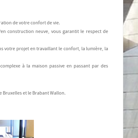
tion de votre confort de vie.
’en construction neuve, vous garantit le respect de
votre projet en travaillant le confort, la lumière, la
 complexe à la maison passive en passant par des
 Bruxelles et le Brabant Wallon.