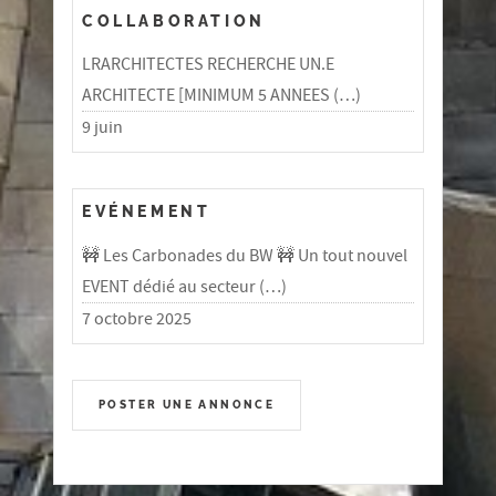
COLLABORATION
LRARCHITECTES RECHERCHE UN.E
ARCHITECTE [MINIMUM 5 ANNEES (…)
9 juin
EVÉNEMENT
🚧 Les Carbonades du BW 🚧 Un tout nouvel
EVENT dédié au secteur (…)
7 octobre 2025
POSTER UNE ANNONCE