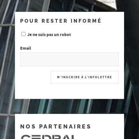
POUR RESTER INFORMÉ
Je ne suis pas un robot
Email
NOS PARTENAIRES