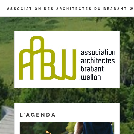
Panneau de gestion des cookies
ASSOCIATION DES ARCHITECTES DU BRABANT 
L'AGENDA