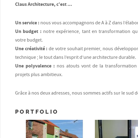
Claus Architecture, c’est ...
Un service :
nous vous accompagnons de A à Z dans l’élabora
Un budget :
notre expérience, tant en transformation qu
votre budget.
Une créativité :
de votre souhait premier, nous développons 
technique ; le tout dans l’esprit d’une architecture durable.
Une polyvalence :
nos atouts vont de la transformation
projets plus ambitieux.
Grâce à nos deux adresses, nous sommes actifs sur le sud de
PORTFOLIO