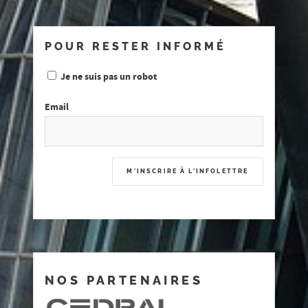
POUR RESTER INFORMÉ
Je ne suis pas un robot
Email
NOS PARTENAIRES