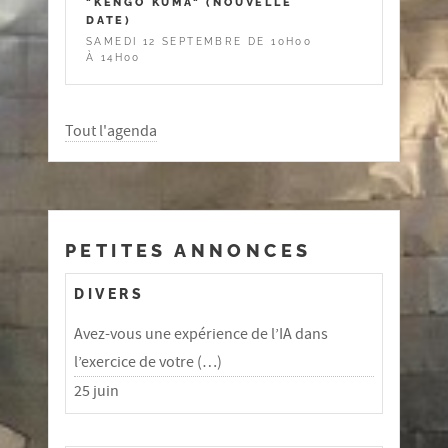
"KENGO KUMA" (NOUVELLE
DATE)
SAMEDI 12 SEPTEMBRE DE 10H00
À 14H00
Tout l'agenda
PETITES ANNONCES
DIVERS
Avez-vous une expérience de l’IA dans
l’exercice de votre (…)
25 juin