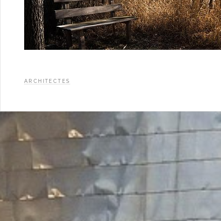
ARCHITECTES