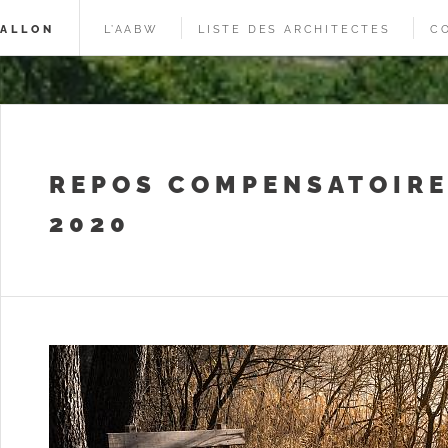
WALLON
L’AABW
LISTE DES ARCHITECTES
C
REPOS COMPENSATOIR
2020