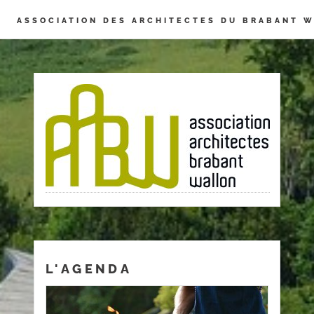
Panneau de gestion des cookies
ASSOCIATION DES ARCHITECTES DU BRABANT 
L'AGENDA