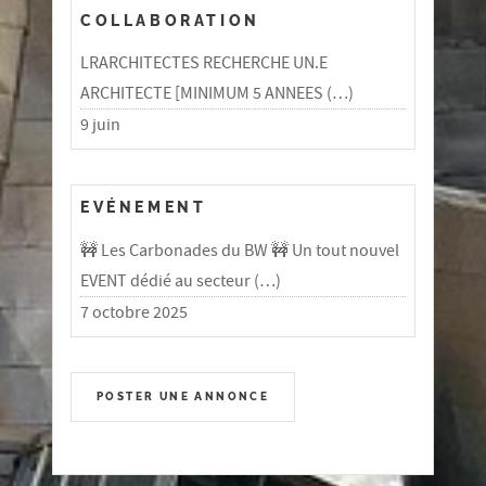
COLLABORATION
LRARCHITECTES RECHERCHE UN.E
ARCHITECTE [MINIMUM 5 ANNEES (…)
9 juin
EVÉNEMENT
🚧 Les Carbonades du BW 🚧 Un tout nouvel
EVENT dédié au secteur (…)
7 octobre 2025
POSTER UNE ANNONCE