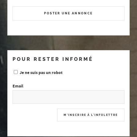
POSTER UNE ANNONCE
POUR RESTER INFORMÉ
Je ne suis pas un robot
Email