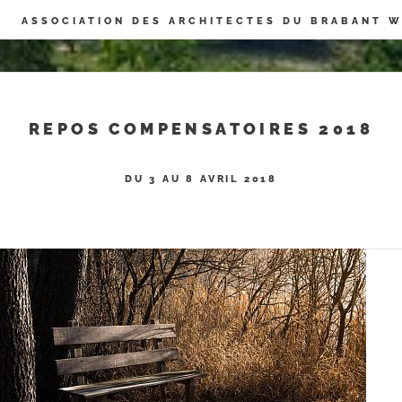
Panneau de gestion des cookies
ASSOCIATION DES ARCHITECTES DU BRABANT 
REPOS COMPENSATOIRES 2018
DU 3 AU 8 AVRIL 2018