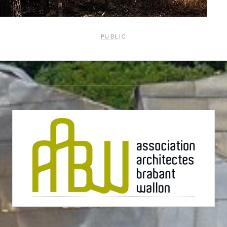
PUBLIC