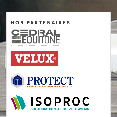
NOS PARTENAIRES