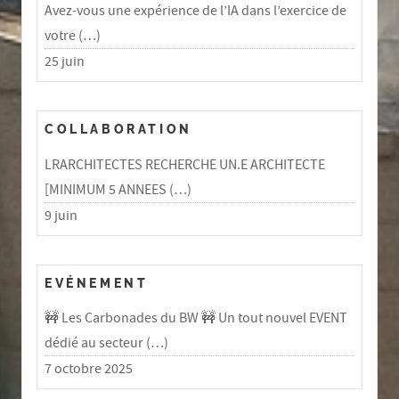
Avez-vous une expérience de l’IA dans l’exercice de
votre (…)
25 juin
COLLABORATION
LRARCHITECTES RECHERCHE UN.E ARCHITECTE
[MINIMUM 5 ANNEES (…)
9 juin
EVÉNEMENT
🚧 Les Carbonades du BW 🚧 Un tout nouvel EVENT
dédié au secteur (…)
7 octobre 2025