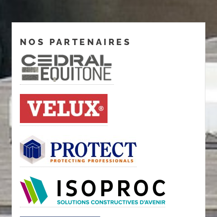
NOS PARTENAIRES