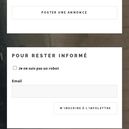
POSTER UNE ANNONCE
POUR RESTER INFORMÉ
Je ne suis pas un robot
Email