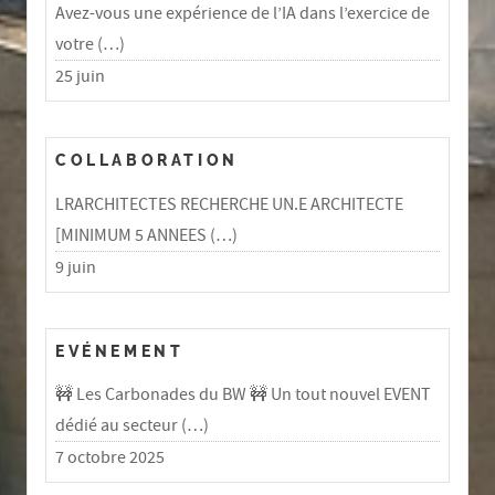
Avez-vous une expérience de l’IA dans l’exercice de
votre (…)
25 juin
COLLABORATION
LRARCHITECTES RECHERCHE UN.E ARCHITECTE
[MINIMUM 5 ANNEES (…)
9 juin
EVÉNEMENT
🚧 Les Carbonades du BW 🚧 Un tout nouvel EVENT
dédié au secteur (…)
7 octobre 2025