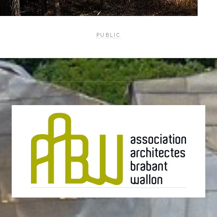
PUBLIC