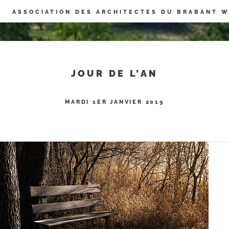
Panneau de gestion des cookies
ASSOCIATION DES ARCHITECTES DU BRABANT 
JOUR DE L’AN
MARDI 1ER JANVIER 2019