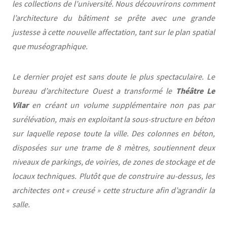
les collections de l’université. Nous découvrirons comment
l’architecture du bâtiment se prête avec une grande
justesse à cette nouvelle affectation, tant sur le plan spatial
que muséographique.
Le dernier projet est sans doute le plus spectaculaire. Le
Théâtre Le
bureau d’architecture Ouest a transformé le
Vilar
en créant un volume supplémentaire non pas par
surélévation, mais en exploitant la sous-structure en béton
sur laquelle repose toute la ville. Des colonnes en béton,
disposées sur une trame de 8 mètres, soutiennent deux
niveaux de parkings, de voiries, de zones de stockage et de
locaux techniques. Plutôt que de construire au-dessus, les
architectes ont « creusé » cette structure afin d’agrandir la
salle.