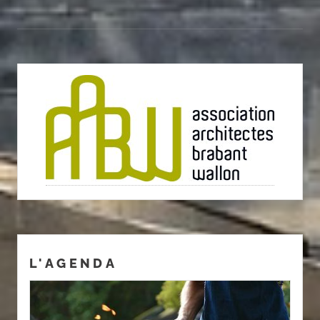
L'AGENDA