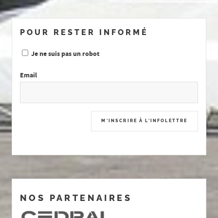
POUR RESTER INFORMÉ
Je ne suis pas un robot
Email
NOS PARTENAIRES