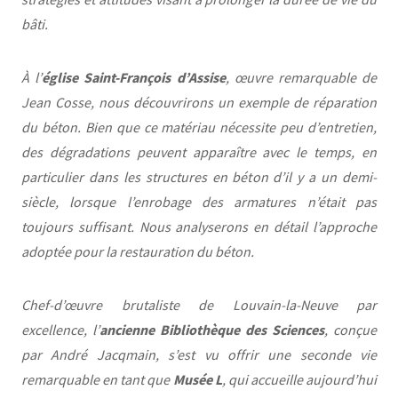
bâti.
église Saint-François d’Assise
À l’
, œuvre remarquable de
Jean Cosse, nous découvrirons un exemple de réparation
du béton. Bien que ce matériau nécessite peu d’entretien,
des dégradations peuvent apparaître avec le temps, en
particulier dans les structures en béton d’il y a un demi-
siècle, lorsque l’enrobage des armatures n’était pas
toujours suffisant. Nous analyserons en détail l’approche
adoptée pour la restauration du béton.
Chef-d’œuvre brutaliste de Louvain-la-Neuve par
ancienne Bibliothèque des Sciences
excellence, l’
, conçue
par André Jacqmain, s’est vu offrir une seconde vie
Musée L
remarquable en tant que
, qui accueille aujourd’hui