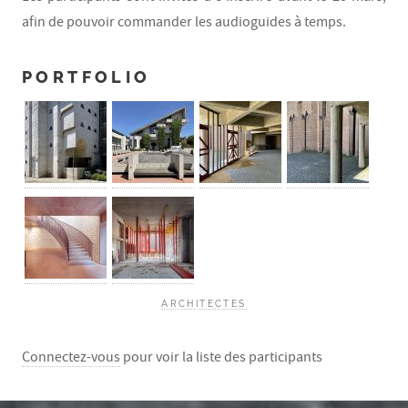
afin de pouvoir commander les audioguides à temps.
PORTFOLIO
ARCHITECTES
Connectez-vous
pour voir la liste des participants