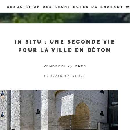
Panneau de gestion des cookies
ASSOCIATION DES ARCHITECTES DU BRABANT 
IN SITU : UNE SECONDE VIE
POUR LA VILLE EN BÉTON
VENDREDI 27 MARS
LOUVAIN-LA-NEUVE