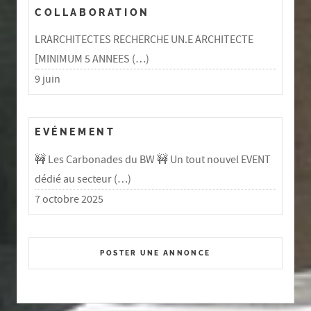
COLLABORATION
LRARCHITECTES RECHERCHE UN.E ARCHITECTE
[MINIMUM 5 ANNEES (…)
9 juin
EVÉNEMENT
🚧 Les Carbonades du BW 🚧 Un tout nouvel EVENT
dédié au secteur (…)
7 octobre 2025
POSTER UNE ANNONCE