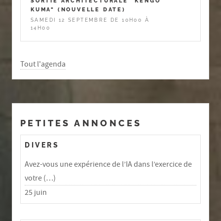
SORTIE ARCHITECTURALE "KENGO
KUMA" (NOUVELLE DATE)
SAMEDI 12 SEPTEMBRE DE 10H00 À
14H00
Tout l'agenda
PETITES ANNONCES
DIVERS
Avez-vous une expérience de l’IA dans l’exercice de
votre (…)
25 juin