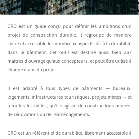
GRO est un guide conçu pour définir les ambitions d’un
projet de construction durable. Il regroupe de manière
claire et accessible les nombreux aspects liés à la durabilité
dans le bâtiment. Cet outil est destiné aussi bien aux
maîtres d’ouvrage qu’aux concepteurs, et peut être utilisé à
chaque étape du projet.
Il est adapté à tous types de bâtiments — bureaux,
logements, infrastructures touristiques, projets mixtes — et
à toutes les tailles, qu’il s’agisse de constructions neuves,
de rénovations ou de réaménagements.
GRO est un référentiel de durabilité, librement accessible à