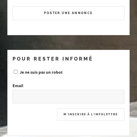
POSTER UNE ANNONCE
POUR RESTER INFORMÉ
Je ne suis pas un robot
Email