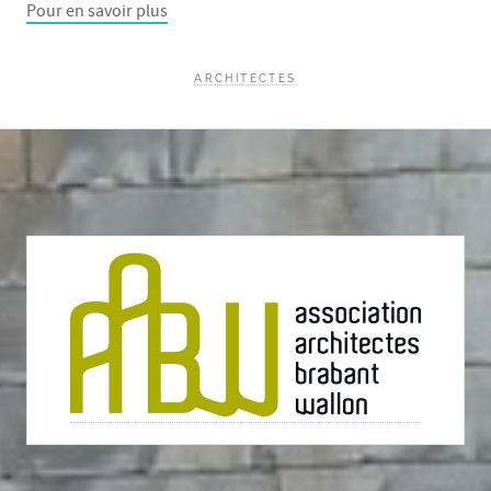
Pour en savoir plus
ARCHITECTES