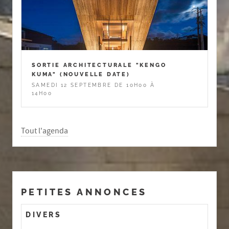
SORTIE ARCHITECTURALE "KENGO
KUMA" (NOUVELLE DATE)
SAMEDI 12 SEPTEMBRE DE 10H00 À
14H00
Tout l'agenda
PETITES ANNONCES
DIVERS