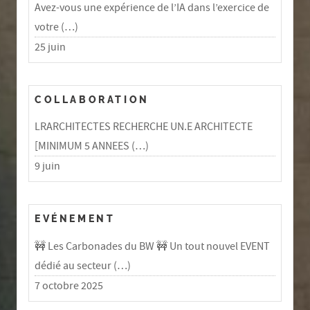
Avez-vous une expérience de l’IA dans l’exercice de
votre (…)
25 juin
COLLABORATION
LRARCHITECTES RECHERCHE UN.E ARCHITECTE
[MINIMUM 5 ANNEES (…)
9 juin
EVÉNEMENT
🚧 Les Carbonades du BW 🚧 Un tout nouvel EVENT
dédié au secteur (…)
7 octobre 2025