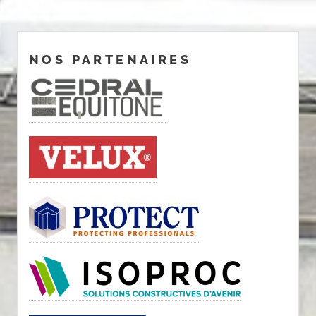
NOS PARTENAIRES