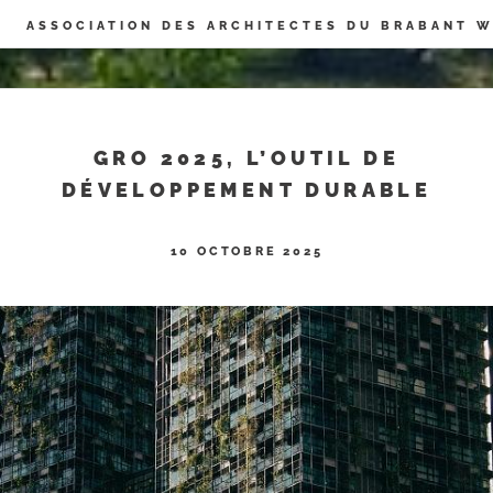
Panneau de gestion des cookies
ASSOCIATION DES ARCHITECTES DU BRABANT 
GRO 2025, L’OUTIL DE
DÉVELOPPEMENT DURABLE
10 OCTOBRE 2025