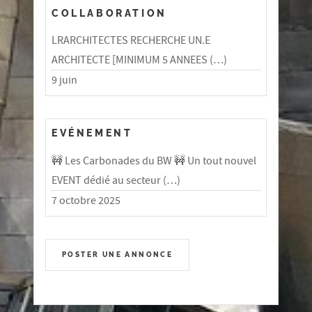
COLLABORATION
LRARCHITECTES RECHERCHE UN.E
ARCHITECTE [MINIMUM 5 ANNEES (…)
9 juin
EVÉNEMENT
🚧 Les Carbonades du BW 🚧 Un tout nouvel
EVENT dédié au secteur (…)
7 octobre 2025
POSTER UNE ANNONCE