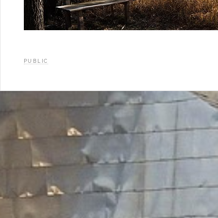
PUBLIC