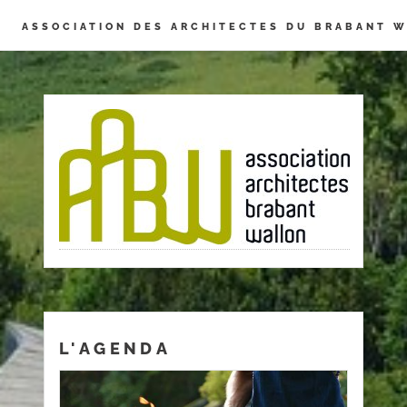
Panneau de gestion des cookies
ASSOCIATION DES ARCHITECTES DU BRABANT 
L'AGENDA