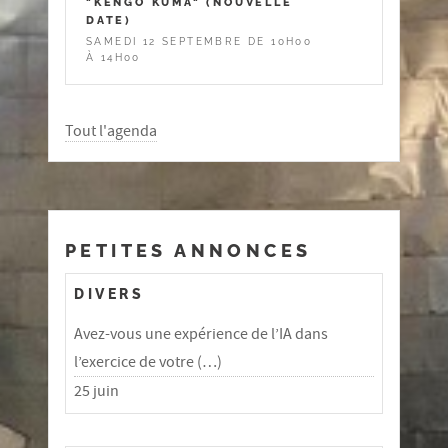
"KENGO KUMA" (NOUVELLE
DATE)
SAMEDI 12 SEPTEMBRE DE 10H00
À 14H00
Tout l'agenda
PETITES ANNONCES
DIVERS
Avez-vous une expérience de l’IA dans
l’exercice de votre (…)
25 juin