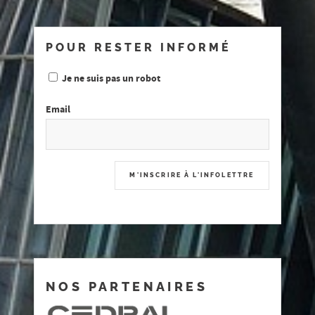
POUR RESTER INFORMÉ
Je ne suis pas un robot
Email
NOS PARTENAIRES