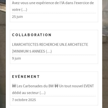
Avez-vous une expérience de l’IA dans l’exercice de
votre (…)
25 juin
COLLABORATION
LRARCHITECTES RECHERCHE UN.E ARCHITECTE
[MINIMUM 5 ANNEES (…)
9 juin
EVÉNEMENT
🚧 Les Carbonades du BW 🚧 Un tout nouvel EVENT
dédié au secteur (…)
7 octobre 2025