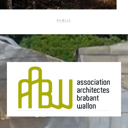
PUBLIC