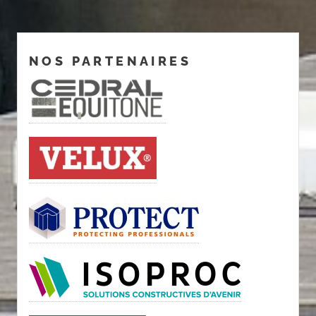
NOS PARTENAIRES