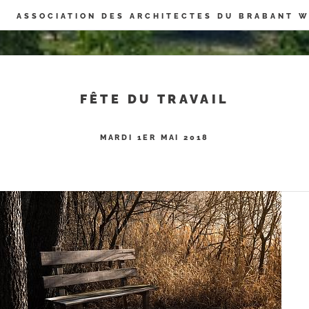
Panneau de gestion des cookies
ASSOCIATION DES ARCHITECTES DU BRABANT 
FÊTE DU TRAVAIL
MARDI 1ER MAI 2018