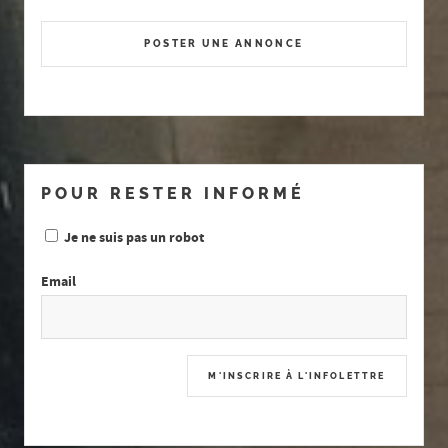
POSTER UNE ANNONCE
POUR RESTER INFORMÉ
Je ne suis pas un robot
Email