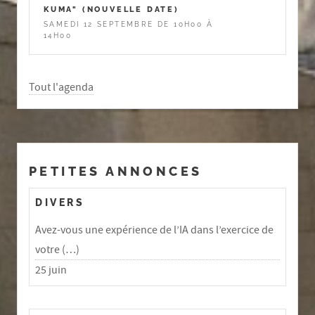
KUMA" (NOUVELLE DATE)
SAMEDI 12 SEPTEMBRE DE 10H00 À
14H00
Tout l'agenda
PETITES ANNONCES
DIVERS
Avez-vous une expérience de l’IA dans l’exercice de
votre (…)
25 juin