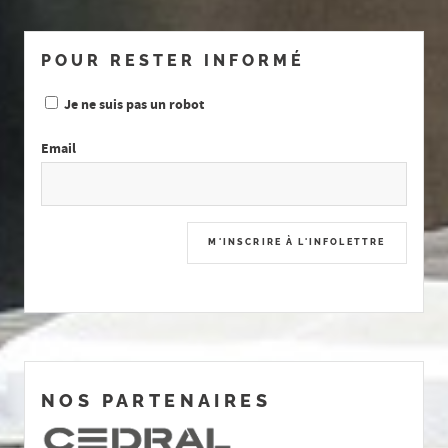
POUR RESTER INFORMÉ
Je ne suis pas un robot
Email
NOS PARTENAIRES