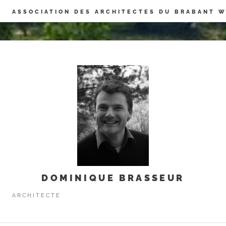
Panneau de gestion des cookies
ASSOCIATION DES ARCHITECTES DU BRABANT 
DOMINIQUE BRASSEUR
ARCHITECTE