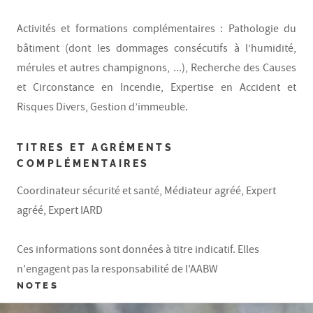
Activités et formations complémentaires : Pathologie du
bâtiment (dont les dommages consécutifs à l’humidité,
mérules et autres champignons, ...), Recherche des Causes
et Circonstance en Incendie, Expertise en Accident et
Risques Divers, Gestion d’immeuble.
TITRES ET AGRÉMENTS
COMPLÉMENTAIRES
Coordinateur sécurité et santé, Médiateur agréé, Expert
agréé, Expert IARD
Ces informations sont données à titre indicatif. Elles
n'engagent pas la responsabilité de l'AABW
NOTES