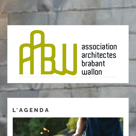
L'AGENDA