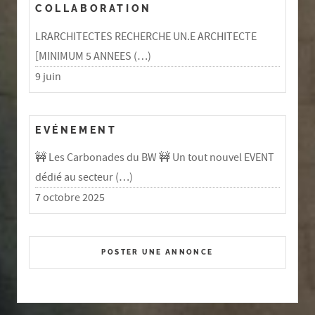
COLLABORATION
LRARCHITECTES RECHERCHE UN.E ARCHITECTE
[MINIMUM 5 ANNEES (…)
9 juin
EVÉNEMENT
🚧 Les Carbonades du BW 🚧 Un tout nouvel EVENT
dédié au secteur (…)
7 octobre 2025
POSTER UNE ANNONCE