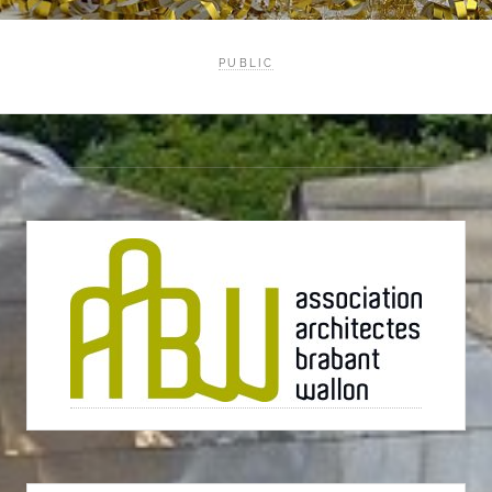
PUBLIC