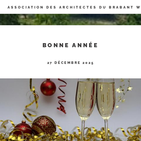
Panneau de gestion des cookies
ASSOCIATION DES ARCHITECTES DU BRABANT 
BONNE ANNÉE
27 DÉCEMBRE 2025