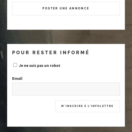
POSTER UNE ANNONCE
POUR RESTER INFORMÉ
Je ne suis pas un robot
Email