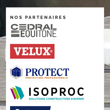
NOS PARTENAIRES