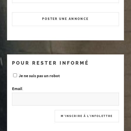
POSTER UNE ANNONCE
POUR RESTER INFORMÉ
Je ne suis pas un robot
Email