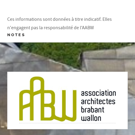
Ces informations sont données à titre indicatif. Elles
n'engagent pas la responsabilité de l'AABW
NOTES