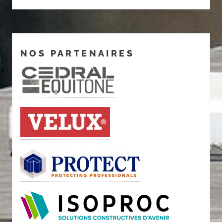
NOS PARTENAIRES