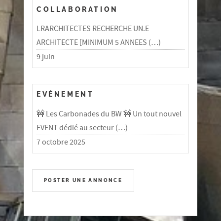
COLLABORATION
LRARCHITECTES RECHERCHE UN.E
ARCHITECTE [MINIMUM 5 ANNEES (…)
9 juin
EVÉNEMENT
🚧 Les Carbonades du BW 🚧 Un tout nouvel
EVENT dédié au secteur (…)
7 octobre 2025
POSTER UNE ANNONCE