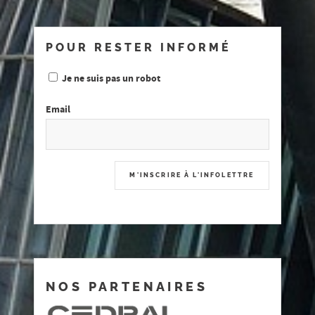
POUR RESTER INFORMÉ
Je ne suis pas un robot
Email
NOS PARTENAIRES