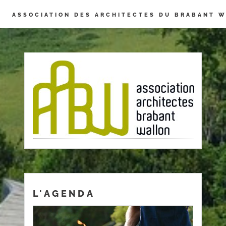
Panneau de gestion des cookies
ASSOCIATION DES ARCHITECTES DU BRABANT 
L'AGENDA