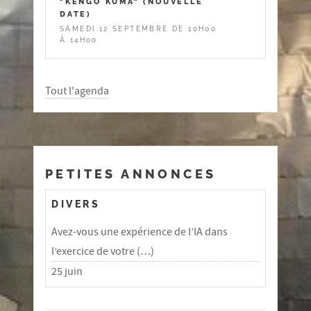
"KENGO KUMA" (NOUVELLE
DATE)
SAMEDI 12 SEPTEMBRE DE 10H00
À 14H00
Tout l'agenda
PETITES ANNONCES
DIVERS
Avez-vous une expérience de l’IA dans
l’exercice de votre (…)
25 juin