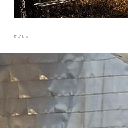
PUBLIC