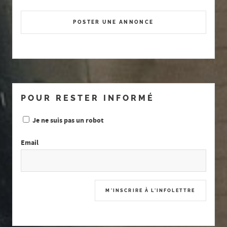
POSTER UNE ANNONCE
POUR RESTER INFORMÉ
Je ne suis pas un robot
Email