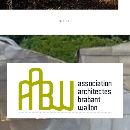
PUBLIC