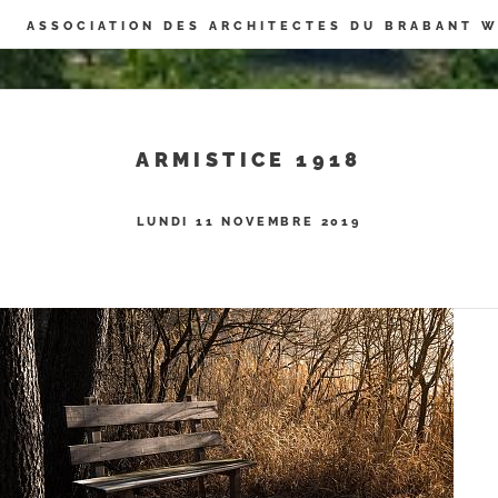
Panneau de gestion des cookies
ASSOCIATION DES ARCHITECTES DU BRABANT 
ARMISTICE 1918
LUNDI 11 NOVEMBRE 2019