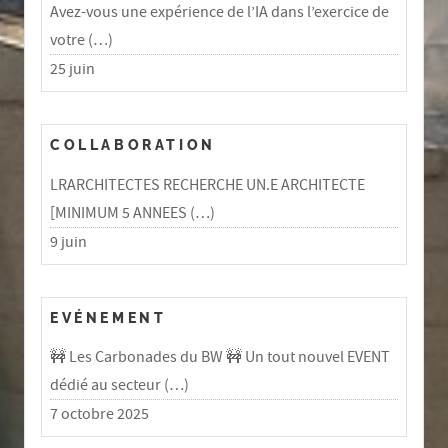
Avez-vous une expérience de l’IA dans l’exercice de
votre (…)
25 juin
COLLABORATION
LRARCHITECTES RECHERCHE UN.E ARCHITECTE
[MINIMUM 5 ANNEES (…)
9 juin
EVÉNEMENT
🚧 Les Carbonades du BW 🚧 Un tout nouvel EVENT
dédié au secteur (…)
7 octobre 2025