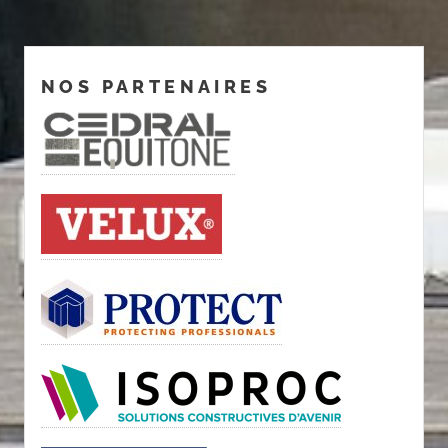
NOS PARTENAIRES