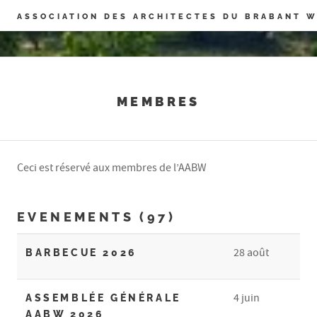
Panneau de gestion des cookies
ASSOCIATION DES ARCHITECTES DU BRABANT 
MEMBRES
Ceci est réservé aux membres de l’AABW
EVENEMENTS (97)
28 août
BARBECUE 2026
4 juin
ASSEMBLÉE GÉNÉRALE
AABW 2026