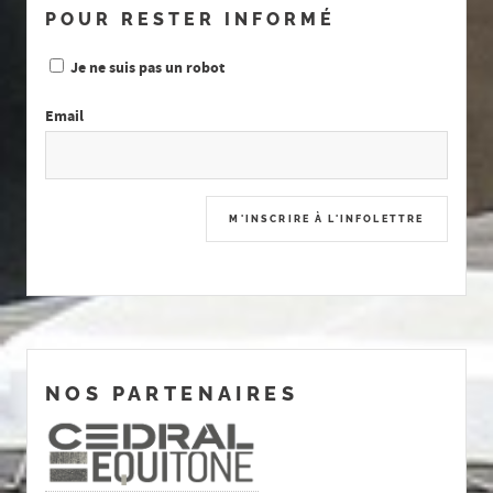
POUR RESTER INFORMÉ
Je ne suis pas un robot
Email
NOS PARTENAIRES