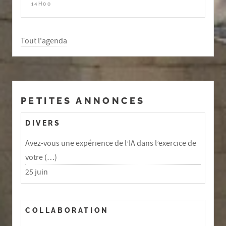
14H00
Tout l'agenda
PETITES ANNONCES
DIVERS
Avez-vous une expérience de l’IA dans l’exercice de
votre (…)
25 juin
COLLABORATION