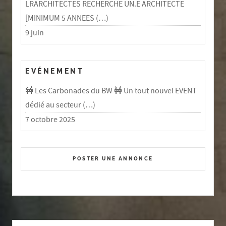
LRARCHITECTES RECHERCHE UN.E ARCHITECTE
[MINIMUM 5 ANNEES (…)
9 juin
EVÉNEMENT
🚧 Les Carbonades du BW 🚧 Un tout nouvel EVENT
dédié au secteur (…)
7 octobre 2025
POSTER UNE ANNONCE