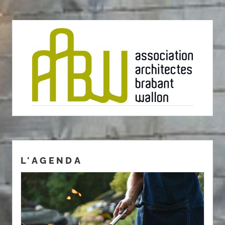
L'AGENDA