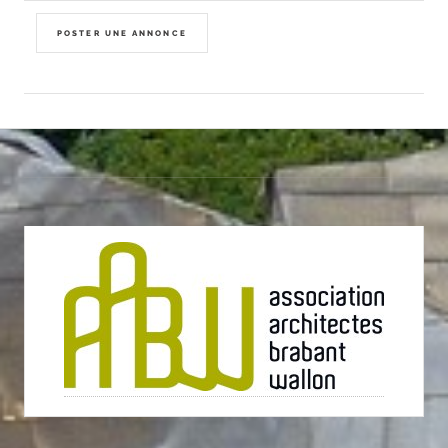
POSTER UNE ANNONCE