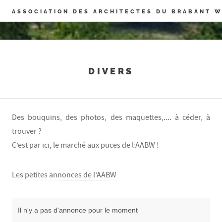
Panneau de gestion des cookies
ASSOCIATION DES ARCHITECTES DU BRABANT 
DIVERS
Des bouquins, des photos, des maquettes,.... à céder, à
trouver ?
C’est par ici, le marché aux puces de l’AABW !
Les petites annonces de l’AABW
Il n'y a pas d'annonce pour le moment