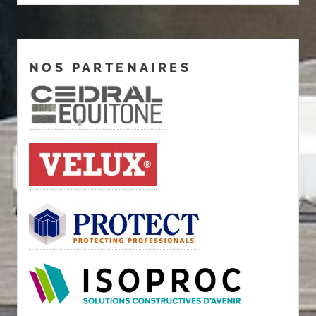
NOS PARTENAIRES