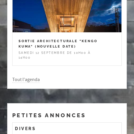
SORTIE ARCHITECTURALE "KENGO
KUMA" (NOUVELLE DATE)
SAMEDI 12 SEPTEMBRE DE 10H00 À
14H00
Tout l'agenda
PETITES ANNONCES
DIVERS