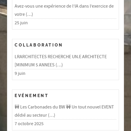
Avez-vous une expérience de l’IA dans l’exercice de
votre (…)
25 juin
COLLABORATION
LRARCHITECTES RECHERCHE UN.E ARCHITECTE
[MINIMUM 5 ANNEES (…)
9 juin
EVÉNEMENT
🚧 Les Carbonades du BW 🚧 Un tout nouvel EVENT
dédié au secteur (…)
7 octobre 2025