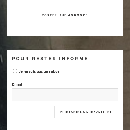
POSTER UNE ANNONCE
POUR RESTER INFORMÉ
Je ne suis pas un robot
Email