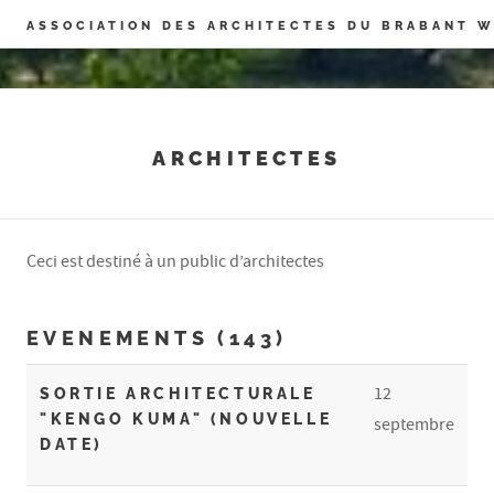
Panneau de gestion des cookies
ASSOCIATION DES ARCHITECTES DU BRABANT 
ARCHITECTES
Ceci est destiné à un public d’architectes
EVENEMENTS (143)
12
SORTIE ARCHITECTURALE
"KENGO KUMA" (NOUVELLE
septembre
DATE)