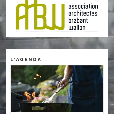
L'AGENDA