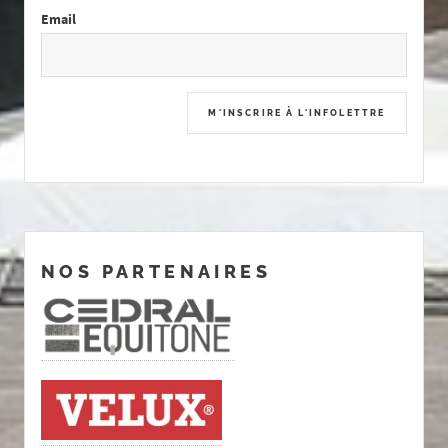
Email
NOS PARTENAIRES