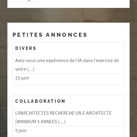
PETITES ANNONCES
DIVERS
Avez-vous une expérience de l’IA dans l’exercice de
votre (…)
25 juin
COLLABORATION
LRARCHITECTES RECHERCHE UN.E ARCHITECTE
[MINIMUM 5 ANNEES (…)
9 juin