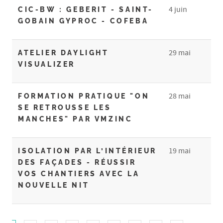
4 juin
CIC-BW : GEBERIT - SAINT-
GOBAIN GYPROC - COFEBA
29 mai
ATELIER DAYLIGHT
VISUALIZER
28 mai
FORMATION PRATIQUE "ON
SE RETROUSSE LES
MANCHES" PAR VMZINC
19 mai
ISOLATION PAR L’INTÉRIEUR
DES FAÇADES - RÉUSSIR
VOS CHANTIERS AVEC LA
NOUVELLE NIT