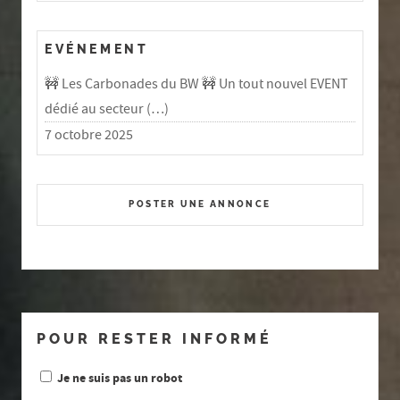
EVÉNEMENT
🚧 Les Carbonades du BW 🚧 Un tout nouvel EVENT
dédié au secteur (…)
7 octobre 2025
POSTER UNE ANNONCE
POUR RESTER INFORMÉ
Je ne suis pas un robot