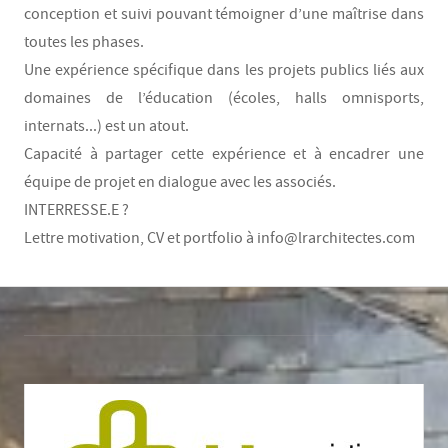
conception et suivi pouvant témoigner d’une maîtrise dans
toutes les phases.
Une expérience spécifique dans les projets publics liés aux
domaines de l’éducation (écoles, halls omnisports,
internats...) est un atout.
Capacité à partager cette expérience et à encadrer une
équipe de projet en dialogue avec les associés.
INTERRESSE.E ?
Lettre motivation, CV et portfolio à info@lrarchitectes.com