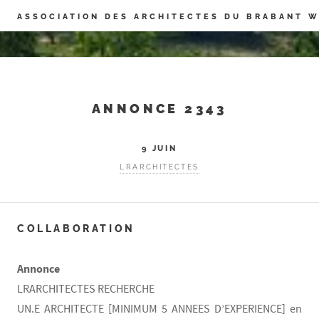
Panneau de gestion des cookies
ASSOCIATION DES ARCHITECTES DU BRABANT 
ANNONCE 2343
9 JUIN
LRARCHITECTES
COLLABORATION
Annonce
LRARCHITECTES RECHERCHE
UN.E ARCHITECTE [MINIMUM 5 ANNEES D’EXPERIENCE] en