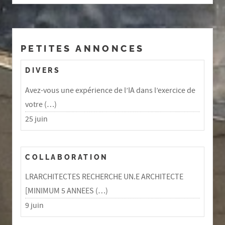
PETITES ANNONCES
DIVERS
Avez-vous une expérience de l’IA dans l’exercice de
votre (…)
25 juin
COLLABORATION
LRARCHITECTES RECHERCHE UN.E ARCHITECTE
[MINIMUM 5 ANNEES (…)
9 juin