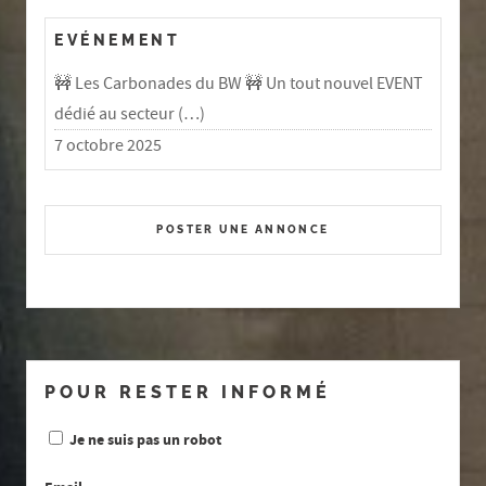
EVÉNEMENT
🚧 Les Carbonades du BW 🚧 Un tout nouvel EVENT
dédié au secteur (…)
7 octobre 2025
POSTER UNE ANNONCE
POUR RESTER INFORMÉ
Je ne suis pas un robot