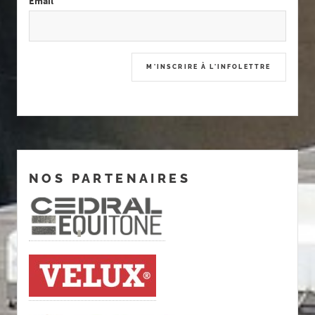
Email
NOS PARTENAIRES