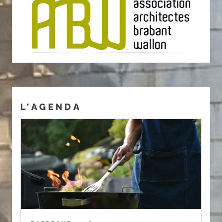
L'AGENDA