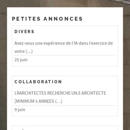
PETITES ANNONCES
DIVERS
Avez-vous une expérience de l’IA dans l’exercice de
votre (…)
25 juin
COLLABORATION
LRARCHITECTES RECHERCHE UN.E ARCHITECTE
[MINIMUM 5 ANNEES (…)
9 juin