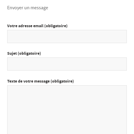
Envoyer un message
Votre adresse email (obligatoire)
Sujet (obligatoire)
Texte de votre message (obligatoire)