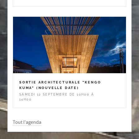
SORTIE ARCHITECTURALE "KENGO
KUMA" (NOUVELLE DATE)
SAMEDI 12 SEPTEMBRE DE 10H00 À
14H00
Tout l'agenda