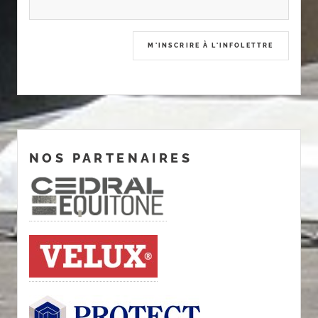
NOS PARTENAIRES