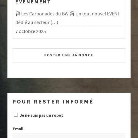
EVÉNEMENT
🚧 Les Carbonades du BW 🚧 Un tout nouvel EVENT
dédié au secteur (…)
7 octobre 2025
POSTER UNE ANNONCE
POUR RESTER INFORMÉ
Je ne suis pas un robot
Email