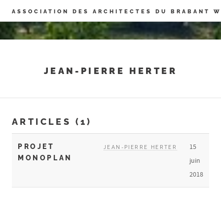
Panneau de gestion des cookies
ASSOCIATION DES ARCHITECTES DU BRABANT 
JEAN-PIERRE HERTER
ARTICLES (1)
PROJET
15
JEAN-PIERRE HERTER
MONOPLAN
juin
2018