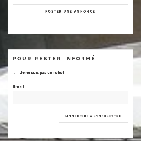
POSTER UNE ANNONCE
POUR RESTER INFORMÉ
Je ne suis pas un robot
Email