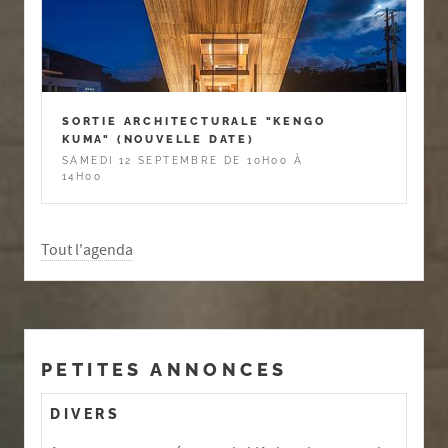
SORTIE ARCHITECTURALE "KENGO
KUMA" (NOUVELLE DATE)
SAMEDI 12 SEPTEMBRE DE 10H00 À
14H00
Tout l'agenda
PETITES ANNONCES
DIVERS