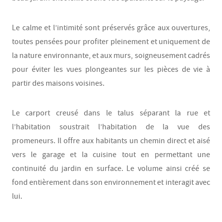
Le calme et l’intimité sont préservés grâce aux ouvertures,
toutes pensées pour profiter pleinement et uniquement de
la nature environnante, et aux murs, soigneusement cadrés
pour éviter les vues plongeantes sur les pièces de vie à
partir des maisons voisines.
Le carport creusé dans le talus séparant la rue et
l’habitation soustrait l’habitation de la vue des
promeneurs. Il offre aux habitants un chemin direct et aisé
vers le garage et la cuisine tout en permettant une
continuité du jardin en surface. Le volume ainsi créé se
fond entièrement dans son environnement et interagit avec
lui.