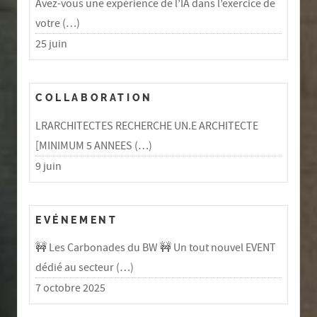
Avez-vous une expérience de l’IA dans l’exercice de
votre (…)
25 juin
COLLABORATION
LRARCHITECTES RECHERCHE UN.E ARCHITECTE
[MINIMUM 5 ANNEES (…)
9 juin
EVÉNEMENT
🚧 Les Carbonades du BW 🚧 Un tout nouvel EVENT
dédié au secteur (…)
7 octobre 2025