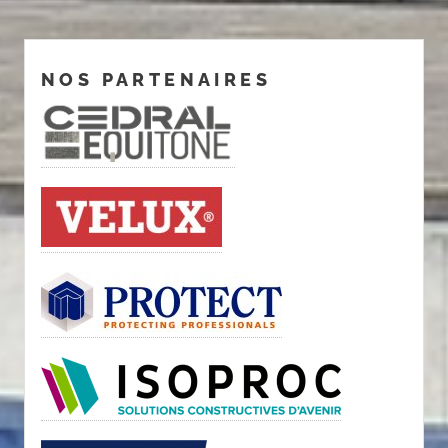
NOS PARTENAIRES