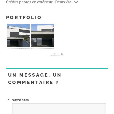
Crédits photos en extérieur : Denis Vasilov
PORTFOLIO
PUBLIC
UN MESSAGE, UN
COMMENTAIRE ?
Votre nom