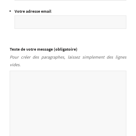
Votre adresse email
Texte de votre message (obligatoire)
Pour créer des paragraphes, laissez simplement des lignes
vides.