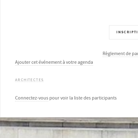
INSCRIPT
Règlement de par
Ajouter cet événement à votre agenda
ARCHITECTES
Connectez-vous
pour voir la liste des participants