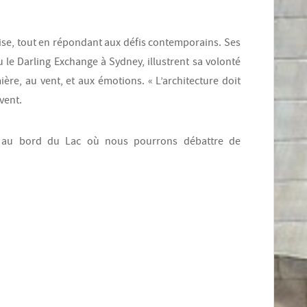
ise, tout en répondant aux défis contemporains. Ses
 Darling Exchange à Sydney, illustrent sa volonté
ière, au vent, et aux émotions. « L’architecture doit
vent.
al au bord du Lac où nous pourrons débattre de