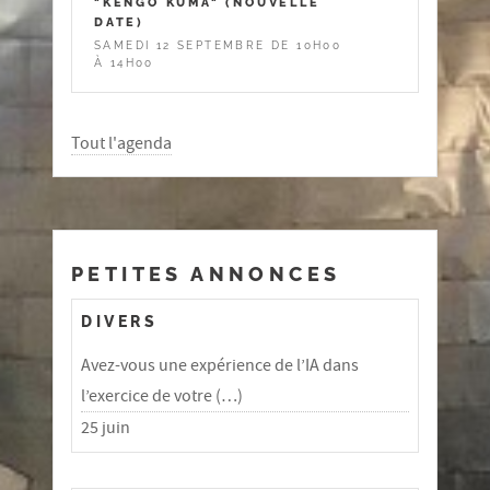
"KENGO KUMA" (NOUVELLE
DATE)
SAMEDI 12 SEPTEMBRE DE 10H00
À 14H00
Tout l'agenda
PETITES ANNONCES
DIVERS
Avez-vous une expérience de l’IA dans
l’exercice de votre (…)
25 juin