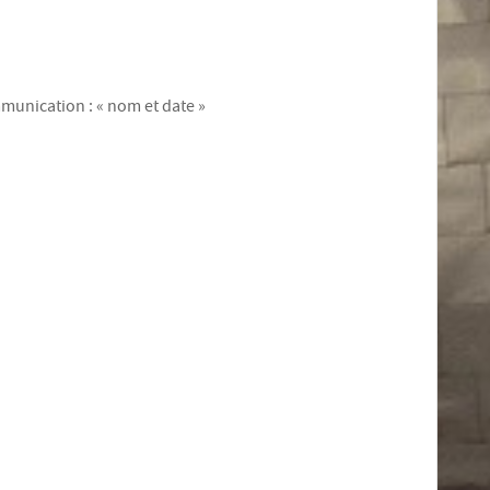
munication : « nom et date »