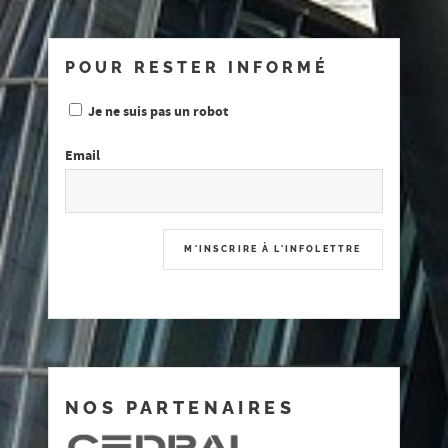
POUR RESTER INFORMÉ
Je ne suis pas un robot
Email
NOS PARTENAIRES