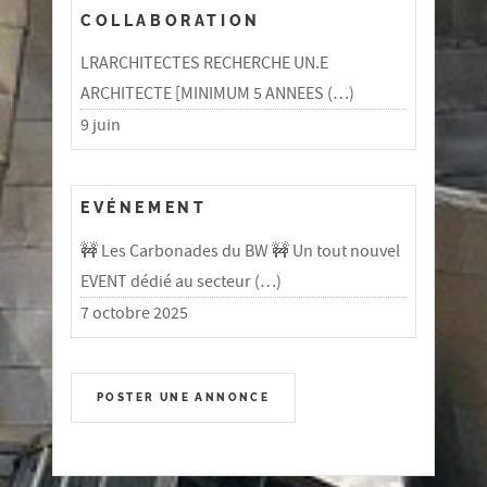
COLLABORATION
LRARCHITECTES RECHERCHE UN.E
ARCHITECTE [MINIMUM 5 ANNEES (…)
9 juin
EVÉNEMENT
🚧 Les Carbonades du BW 🚧 Un tout nouvel
EVENT dédié au secteur (…)
7 octobre 2025
POSTER UNE ANNONCE