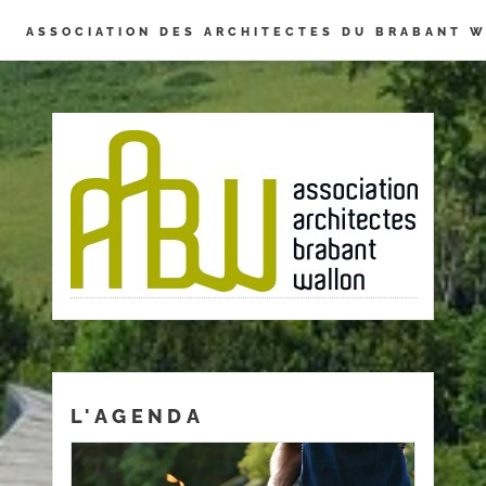
Panneau de gestion des cookies
ASSOCIATION DES ARCHITECTES DU BRABANT 
L'AGENDA