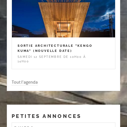
SORTIE ARCHITECTURALE "KENGO
KUMA" (NOUVELLE DATE)
SAMEDI 12 SEPTEMBRE DE 10H00 À
14H00
Tout l'agenda
PETITES ANNONCES