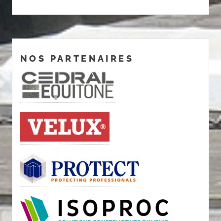
NOS PARTENAIRES