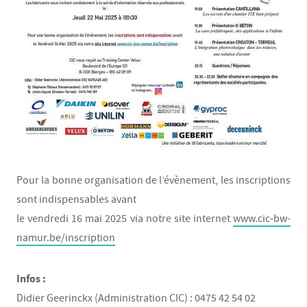
Pour la bonne organisation de l’évènement, les inscriptions
sont indispensables avant
le vendredi 16 mai 2025 via notre site internet
www.cic-bw-
namur.be/inscription
Infos :
Didier Geerinckx (Administration CIC) : 0475 42 54 02