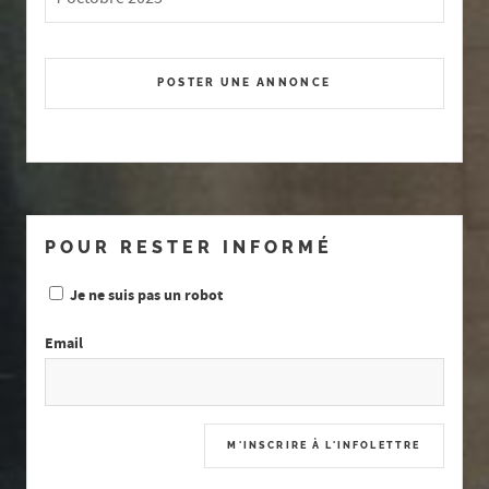
POSTER UNE ANNONCE
POUR RESTER INFORMÉ
Je ne suis pas un robot
Email