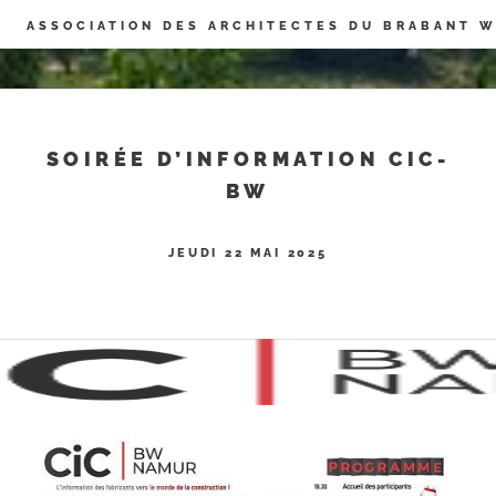
Panneau de gestion des cookies
ASSOCIATION DES ARCHITECTES DU BRABANT 
SOIRÉE D’INFORMATION CIC-
BW
JEUDI 22 MAI 2025