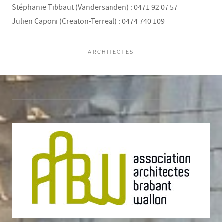
Stéphanie Tibbaut (Vandersanden) : 0471 92 07 57
Julien Caponi (Creaton-Terreal) : 0474 740 109
ARCHITECTES