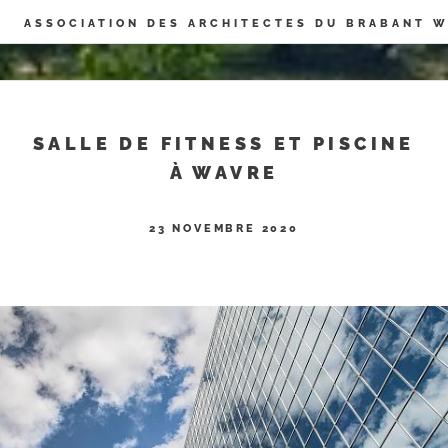
Panneau de gestion des cookies
ASSOCIATION DES ARCHITECTES DU BRABANT 
SALLE DE FITNESS ET PISCINE
À WAVRE
23 NOVEMBRE 2020