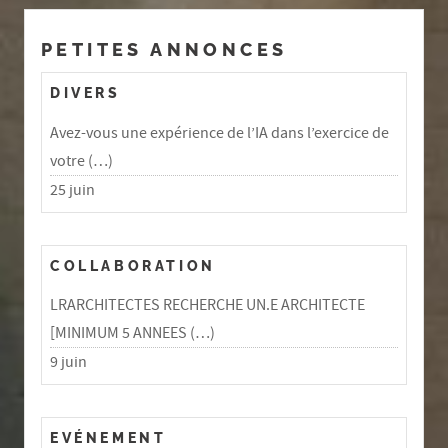
PETITES ANNONCES
DIVERS
Avez-vous une expérience de l’IA dans l’exercice de
votre (…)
25 juin
COLLABORATION
LRARCHITECTES RECHERCHE UN.E ARCHITECTE
[MINIMUM 5 ANNEES (…)
9 juin
EVÉNEMENT