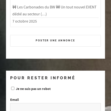
🚧 Les Carbonades du BW 🚧 Un tout nouvel EVENT
dédié au secteur (…)
7 octobre 2025
POSTER UNE ANNONCE
POUR RESTER INFORMÉ
Je ne suis pas un robot
Email