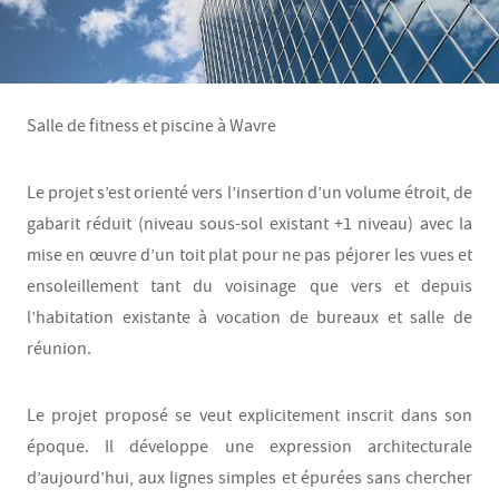
Salle de fitness et piscine à Wavre
Le projet s’est orienté vers l’insertion d’un volume étroit, de
gabarit réduit (niveau sous-sol existant +1 niveau) avec la
mise en œuvre d’un toit plat pour ne pas péjorer les vues et
ensoleillement tant du voisinage que vers et depuis
l’habitation existante à vocation de bureaux et salle de
réunion.
Le projet proposé se veut explicitement inscrit dans son
époque. Il développe une expression architecturale
d’aujourd’hui, aux lignes simples et épurées sans chercher