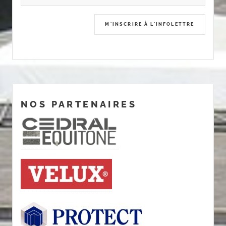
NOS PARTENAIRES