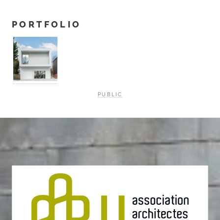
PORTFOLIO
PUBLIC