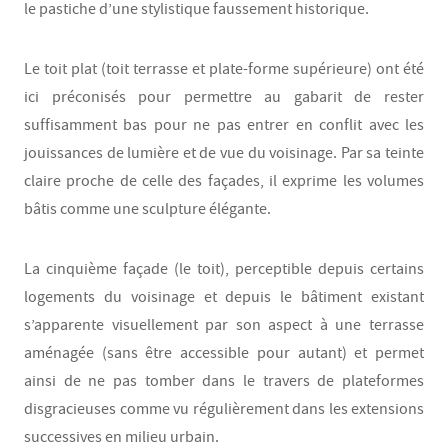
le pastiche d’une stylistique faussement historique.
Le toit plat (toit terrasse et plate-forme supérieure) ont été
ici préconisés pour permettre au gabarit de rester
suffisamment bas pour ne pas entrer en conflit avec les
jouissances de lumière et de vue du voisinage. Par sa teinte
claire proche de celle des façades, il exprime les volumes
bâtis comme une sculpture élégante.
La cinquième façade (le toit), perceptible depuis certains
logements du voisinage et depuis le bâtiment existant
s’apparente visuellement par son aspect à une terrasse
aménagée (sans être accessible pour autant) et permet
ainsi de ne pas tomber dans le travers de plateformes
disgracieuses comme vu régulièrement dans les extensions
successives en milieu urbain.