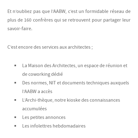
Et n’oubliez pas que l’AABW, c’est un formidable réseau de
plus de 160 confrères qui se retrouvent pour partager leur
savoir-faire.
C’est encore des services aux architectes ;
La Maison des Architectes, un espace de réunion et
de coworking dédié
Des normes, NIT et documents techniques auxquels
l’AABW a accès
L’Archi-thèque, notre kioske des connaissances
accumulées
Les petites annonces
Les infolettres hebdomadaires