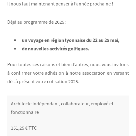
Il nous faut maintenant penser à l’année prochaine !
Déjà au programme de 2025 :
un voyage en région lyonnaise du 22 au 25 mai,
de nouvelles activités golfiques.
Pour toutes ces raisons et bien d’autres, nous vous invitons
à confirmer votre adhésion à notre association en versant
dès à présent votre cotisation 2025.
Architecte indépendant, collaborateur, employé et
fonctionnaire
151,25 € TTC