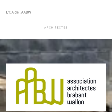
L’OA de l’AABW
ARCHITECTES