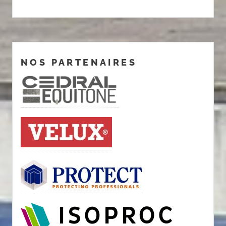
NOS PARTENAIRES