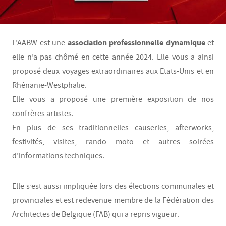
association professionnelle dynamique
L’AABW est une
et
elle n’a pas chômé en cette année 2024. Elle vous a ainsi
proposé deux voyages extraordinaires aux Etats-Unis et en
Rhénanie-Westphalie.
Elle vous a proposé une première exposition de nos
confrères artistes.
En plus de ses traditionnelles causeries, afterworks,
festivités, visites, rando moto et autres soirées
d’informations techniques.
Elle s’est aussi impliquée lors des élections communales et
provinciales et est redevenue membre de la Fédération des
Architectes de Belgique (FAB) qui a repris vigueur.