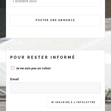
7 octobre 2025
POSTER UNE ANNONCE
POUR RESTER INFORMÉ
Je ne suis pas un robot
Email