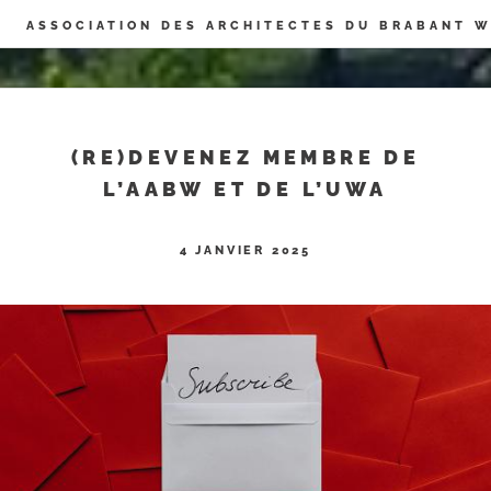
Panneau de gestion des cookies
ASSOCIATION DES ARCHITECTES DU BRABANT 
(RE)DEVENEZ MEMBRE DE
L’AABW ET DE L’UWA
4 JANVIER 2025