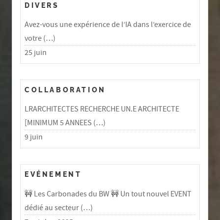
DIVERS
Avez-vous une expérience de l’IA dans l’exercice de
votre (…)
25 juin
COLLABORATION
LRARCHITECTES RECHERCHE UN.E ARCHITECTE
[MINIMUM 5 ANNEES (…)
9 juin
EVÉNEMENT
🚧 Les Carbonades du BW 🚧 Un tout nouvel EVENT
dédié au secteur (…)