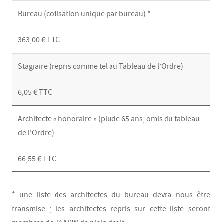
Bureau (cotisation unique par bureau) *
363,00 € TTC
Stagiaire (repris comme tel au Tableau de l’Ordre)
6,05 € TTC
Architecte « honoraire » (plude 65 ans, omis du tableau
de l’Ordre)
66,55 € TTC
* une liste des architectes du bureau devra nous être
transmise ; les architectes repris sur cette liste seront