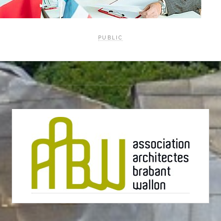
PUBLIC