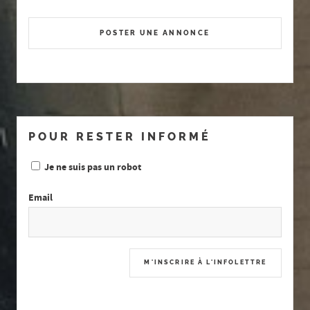
POSTER UNE ANNONCE
POUR RESTER INFORMÉ
Je ne suis pas un robot
Email