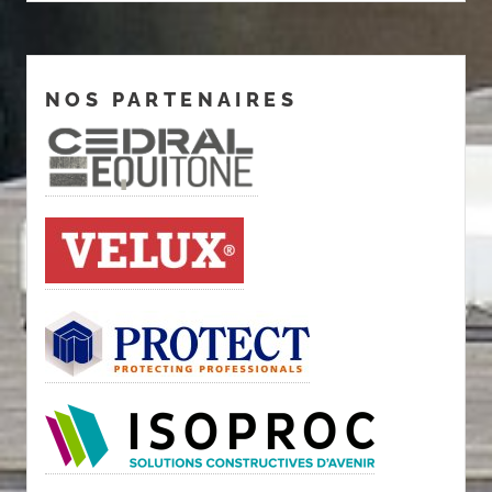
NOS PARTENAIRES