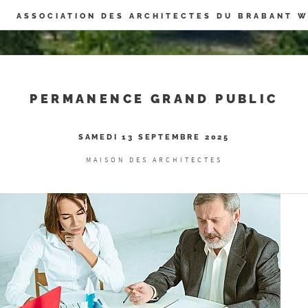
Panneau de gestion des cookies
ASSOCIATION DES ARCHITECTES DU BRABANT 
PERMANENCE GRAND PUBLIC
SAMEDI 13 SEPTEMBRE 2025
MAISON DES ARCHITECTES