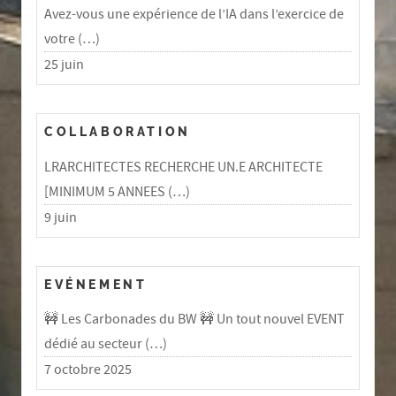
Avez-vous une expérience de l’IA dans l’exercice de
votre (…)
25 juin
COLLABORATION
LRARCHITECTES RECHERCHE UN.E ARCHITECTE
[MINIMUM 5 ANNEES (…)
9 juin
EVÉNEMENT
🚧 Les Carbonades du BW 🚧 Un tout nouvel EVENT
dédié au secteur (…)
7 octobre 2025