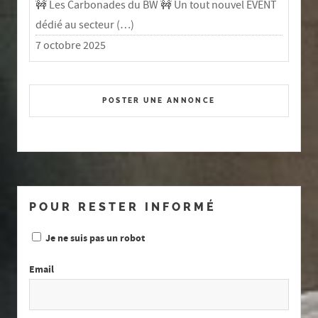
🚧 Les Carbonades du BW 🚧 Un tout nouvel EVENT
dédié au secteur (…)
7 octobre 2025
POSTER UNE ANNONCE
POUR RESTER INFORMÉ
Je ne suis pas un robot
Email