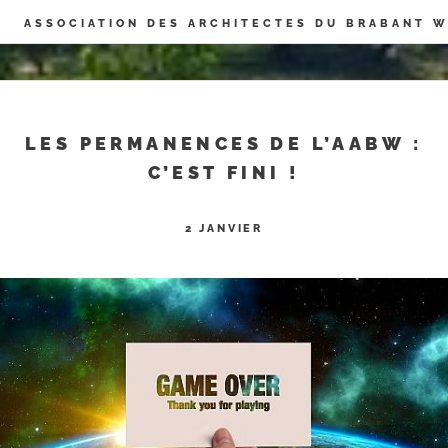
Panneau de gestion des cookies
ASSOCIATION DES ARCHITECTES DU BRABANT 
LES PERMANENCES DE L’AABW :
C’EST FINI !
2 JANVIER