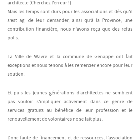
architecte (Cherchez l’erreur !)
Mais les temps sont durs pour les associations et dès qu’il
s’est agi de leur demander, ainsi qu’à la Province, une
contribution financière, nous n’avons reçu que des refus
polis.
La Ville de Wavre et la commune de Genappe ont fait
exceptions et nous tenons à les remercier encore pour leur
soutien.
Et puis les jeunes générations d’architectes ne semblent
pas vouloir s’impliquer activement dans ce genre de
services gratuits au bénéfice de leur profession et le
renouvellement de volontaires ne se fait plus.
Donc faute de financement et de ressources, l’association