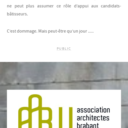
ne peut plus assumer ce rôle d’appui aux candidats-
bâtisseurs.
C’est dommage. Mais peut-être qu’un jour .....
PUBLIC