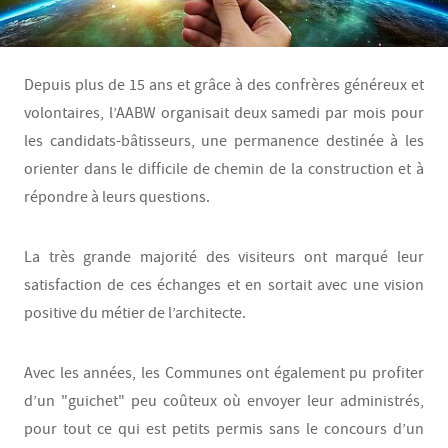
Depuis plus de 15 ans et grâce à des confrères généreux et
volontaires, l’AABW organisait deux samedi par mois pour
les candidats-bâtisseurs, une permanence destinée à les
orienter dans le difficile de chemin de la construction et à
répondre à leurs questions.
La très grande majorité des visiteurs ont marqué leur
satisfaction de ces échanges et en sortait avec une vision
positive du métier de l’architecte.
Avec les années, les Communes ont également pu profiter
d’un "guichet" peu coûteux où envoyer leur administrés,
pour tout ce qui est petits permis sans le concours d’un