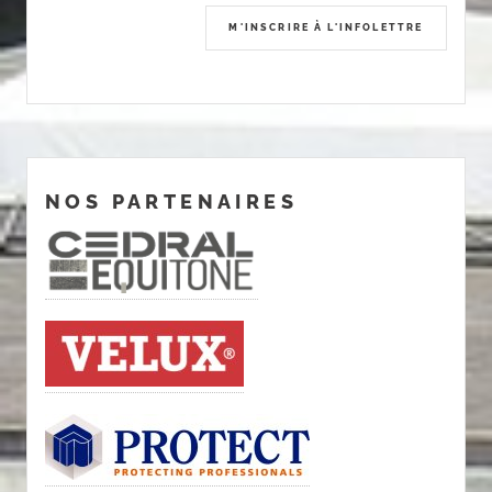
NOS PARTENAIRES