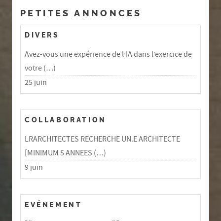
PETITES ANNONCES
DIVERS
Avez-vous une expérience de l’IA dans l’exercice de
votre (…)
25 juin
COLLABORATION
LRARCHITECTES RECHERCHE UN.E ARCHITECTE
[MINIMUM 5 ANNEES (…)
9 juin
EVÉNEMENT