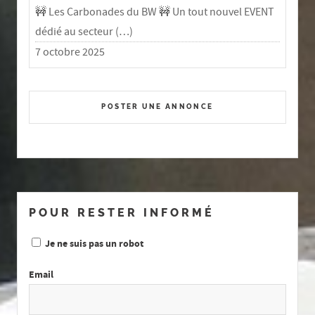
🚧 Les Carbonades du BW 🚧 Un tout nouvel EVENT
dédié au secteur (…)
7 octobre 2025
POSTER UNE ANNONCE
POUR RESTER INFORMÉ
Je ne suis pas un robot
Email