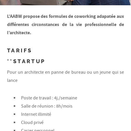
L’AABW propose des formules de coworking adapatée aux
différentes circonstances de la vie professionnelle de
l’architecte.
TARIFS
**STARTUP
Pour un architecte en panne de bureau ou un jeune qui se
lance
Poste de travail : 4j./semaine
Salle de réunion : 8h/mois
Internet illimité
Cloud privé
Casier personnel