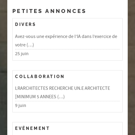
PETITES ANNONCES
DIVERS
Avez-vous une expérience de l’IA dans l’exercice de
votre (…)
25 juin
COLLABORATION
LRARCHITECTES RECHERCHE UN.E ARCHITECTE
[MINIMUM 5 ANNEES (…)
9 juin
EVÉNEMENT