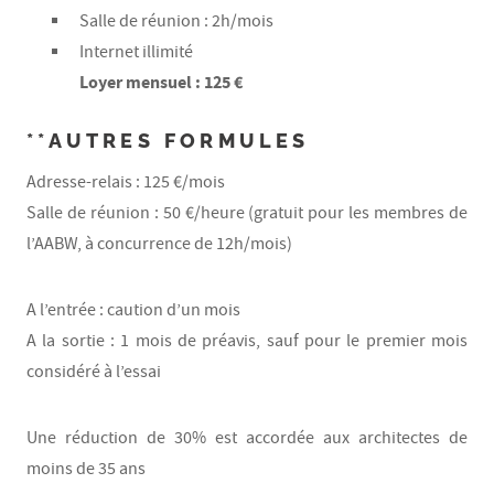
Salle de réunion : 2h/mois
Internet illimité
Loyer mensuel : 125 €
**AUTRES FORMULES
Adresse-relais : 125 €/mois
Salle de réunion : 50 €/heure (gratuit pour les membres de
l’AABW, à concurrence de 12h/mois)
A l’entrée : caution d’un mois
A la sortie : 1 mois de préavis, sauf pour le premier mois
considéré à l’essai
Une réduction de 30% est accordée aux architectes de
moins de 35 ans