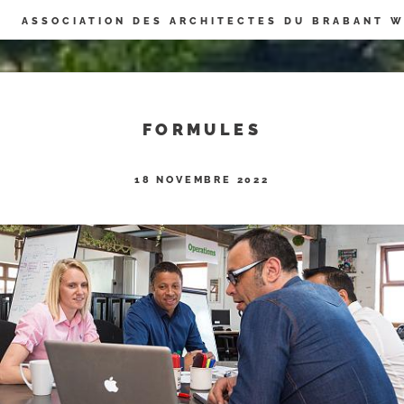
Panneau de gestion des cookies
ASSOCIATION DES ARCHITECTES DU BRABANT 
FORMULES
18 NOVEMBRE 2022