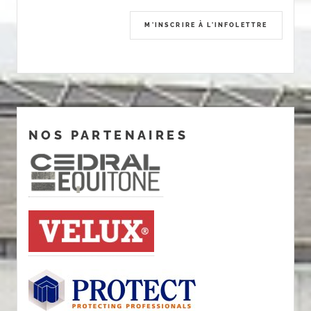
NOS PARTENAIRES