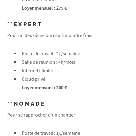
Loyer mensuel : 275 €
**EXPERT
Pour un deuxième bureau à moindre frais
Poste de travail : 2j./semaine
Salle de réunion : 4h/mois
Internet illimité
Cloud privé
Loyer mensuel : 200 €
**NOMADE
Pour se rapprocher d’un chantier
Poste de travail : 1j./semaine