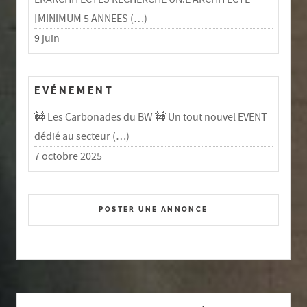
[MINIMUM 5 ANNEES (…)
9 juin
EVÉNEMENT
🚧 Les Carbonades du BW 🚧 Un tout nouvel EVENT
dédié au secteur (…)
7 octobre 2025
POSTER UNE ANNONCE