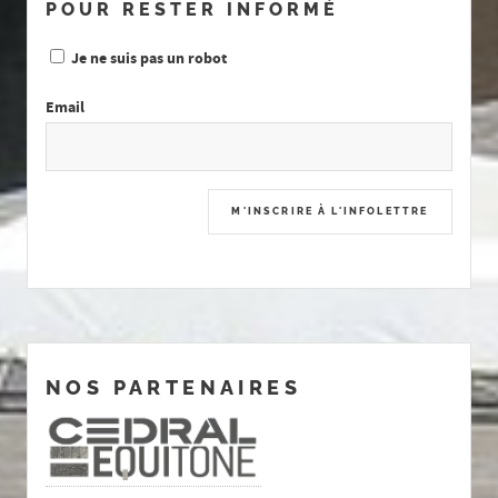
POUR RESTER INFORMÉ
Je ne suis pas un robot
Email
NOS PARTENAIRES