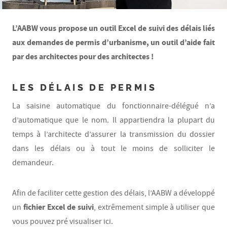
L’AABW vous propose un outil Excel de suivi des délais liés
aux demandes de permis d’urbanisme, un outil d’aide fait
par des architectes pour des architectes !
LES DÉLAIS DE PERMIS
La saisine automatique du fonctionnaire-délégué n’a
d’automatique que le nom. Il appartiendra la plupart du
temps à l’architecte d’assurer la transmission du dossier
dans les délais ou à tout le moins de solliciter le
demandeur.
Afin de faciliter cette gestion des délais, l’AABW a développé
fichier Excel de suivi
un
, extrêmement simple à utiliser que
vous pouvez pré visualiser ici.