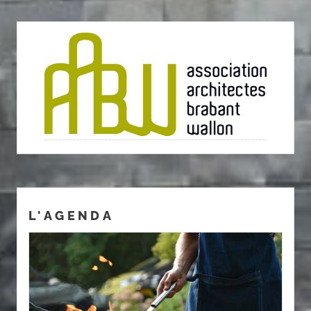
L'AGENDA