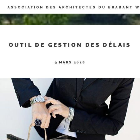
Panneau de gestion des cookies
ASSOCIATION DES ARCHITECTES DU BRABANT 
OUTIL DE GESTION DES DÉLAIS
9 MARS 2018