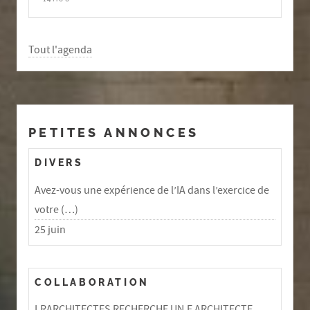
Tout l'agenda
PETITES ANNONCES
DIVERS
Avez-vous une expérience de l’IA dans l’exercice de
votre (…)
25 juin
COLLABORATION
LRARCHITECTES RECHERCHE UN.E ARCHITECTE