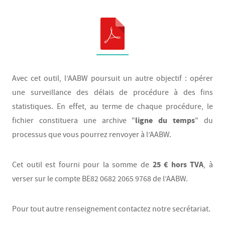
Avec cet outil, l’AABW poursuit un autre objectif : opérer
une surveillance des délais de procédure à des fins
statistiques. En effet, au terme de chaque procédure, le
ligne du temps
fichier constituera une archive "
" du
processus que vous pourrez renvoyer à l’AABW.
25 € hors TVA
Cet outil est fourni pour la somme de
, à
verser sur le compte BE82 0682 2065 9768 de l’AABW.
Pour tout autre renseignement contactez notre secrétariat.