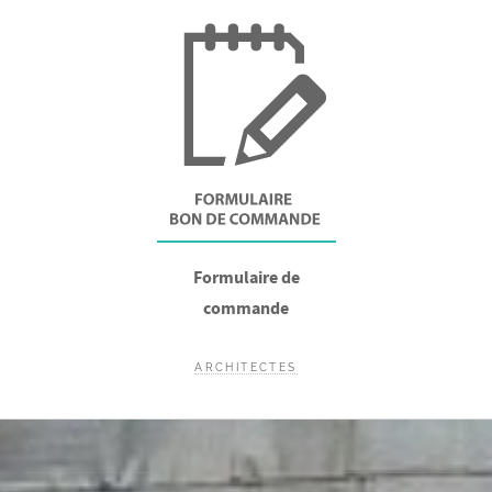
Formulaire de
commande
ARCHITECTES