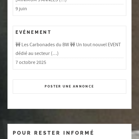
9 juin
EVÉNEMENT
🚧 Les Carbonades du BW 🚧 Un tout nouvel EVENT
dédié au secteur (…)
7 octobre 2025
POSTER UNE ANNONCE
POUR RESTER INFORMÉ