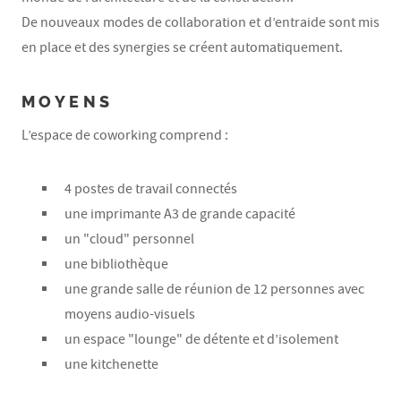
De nouveaux modes de collaboration et d’entraide sont mis
en place et des synergies se créent automatiquement.
MOYENS
L’espace de coworking comprend :
4 postes de travail connectés
une imprimante A3 de grande capacité
un "cloud" personnel
une bibliothèque
une grande salle de réunion de 12 personnes avec
moyens audio-visuels
un espace "lounge" de détente et d’isolement
une kitchenette