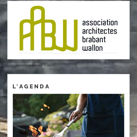
L'AGENDA