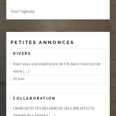
Tout l'agenda
PETITES ANNONCES
DIVERS
Avez-vous une expérience de l’IA dans l’exercice de
votre (…)
25 juin
COLLABORATION
LRARCHITECTES RECHERCHE UN.E ARCHITECTE
[MINIMUM 5 ANNEES (…)