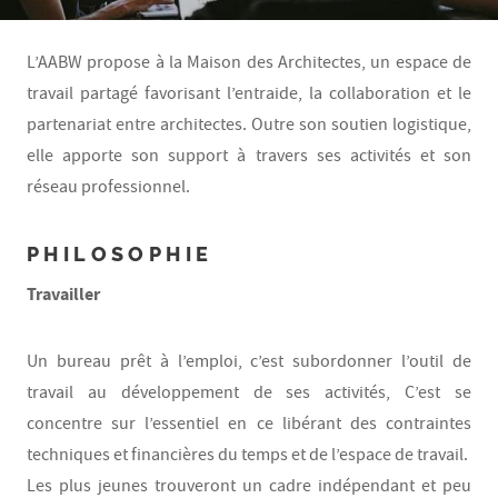
L’AABW propose à la Maison des Architectes, un espace de
travail partagé favorisant l’entraide, la collaboration et le
partenariat entre architectes. Outre son soutien logistique,
elle apporte son support à travers ses activités et son
réseau professionnel.
PHILOSOPHIE
Travailler
Un bureau prêt à l’emploi, c’est subordonner l’outil de
travail au développement de ses activités, C’est se
concentre sur l’essentiel en ce libérant des contraintes
techniques et financières du temps et de l’espace de travail.
Les plus jeunes trouveront un cadre indépendant et peu