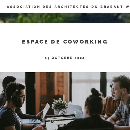
Panneau de gestion des cookies
ASSOCIATION DES ARCHITECTES DU BRABANT 
ESPACE DE COWORKING
19 OCTOBRE 2024