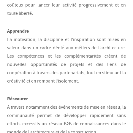
coûteux pour lancer leur activité progressivement et en
toute liberté.
Apprendre
La motivation, la discipline et l’inspiration sont mises en
valeur dans un cadre dédié aux métiers de l’architecture.
Les compétences et les complémentarités créent de
nouvelles opportunités de projets et des liens de
coopération à travers des partenariats, tout en stimulant la
créativité et en rompant l’isolement.
Réseauter
A travers notamment des événements de mise en réseau, la
communauté permet de développer rapidement sans
efforts excessifs un réseau B2B de connaissances dans le
monde de l’architecture et de la construction.