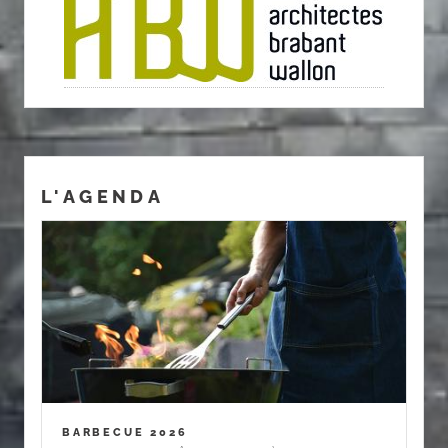
L'AGENDA
BARBECUE 2026