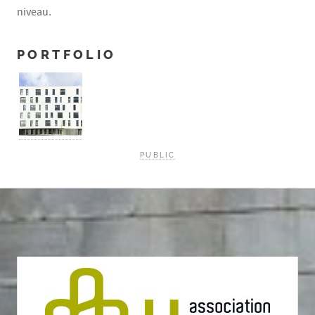
niveau.
PORTFOLIO
PUBLIC