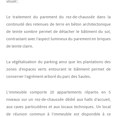
visuel ;
Le traitement du parement du rez-de-chaussée dans la
continuité des retenues de terre en béton architectonique
de teinte sombre permet de détacher le bâtiment du sol,
contrastant avec l’aspect lumineux du parement en briques
de teinte claire.
La végétalisation du parking ainsi que les plantations des
zones d’espaces verts entourant le bâtiment permet de
conserver l’agrément arboré du parc des Saules.
L’immeuble comporte 20 appartements répartis en 5
niveaux sur un rez-de-chaussée dédié aux halls d’accueil,
aux caves particulières et aux locaux techniques. Un local
de réunion commun à l’immeuble est disponible à ce