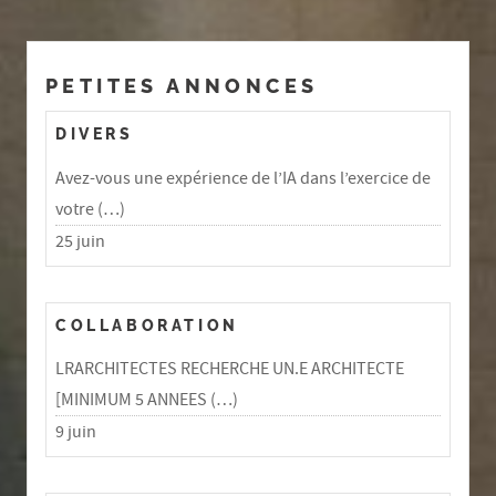
PETITES ANNONCES
DIVERS
Avez-vous une expérience de l’IA dans l’exercice de
votre (…)
25 juin
COLLABORATION
LRARCHITECTES RECHERCHE UN.E ARCHITECTE
[MINIMUM 5 ANNEES (…)
9 juin