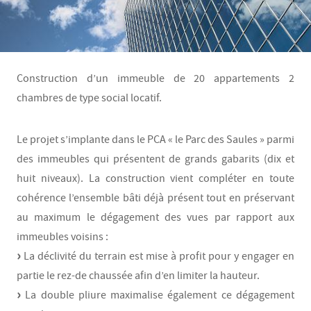
Construction d’un immeuble de 20 appartements 2
chambres de type social locatif.
Le projet s’implante dans le PCA « le Parc des Saules » parmi
des immeubles qui présentent de grands gabarits (dix et
huit niveaux). La construction vient compléter en toute
cohérence l’ensemble bâti déjà présent tout en préservant
au maximum le dégagement des vues par rapport aux
immeubles voisins :
La déclivité du terrain est mise à profit pour y engager en
partie le rez-de chaussée afin d’en limiter la hauteur.
La double pliure maximalise également ce dégagement