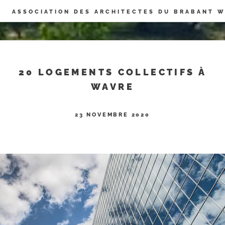
Panneau de gestion des cookies
ASSOCIATION DES ARCHITECTES DU BRABANT 
20 LOGEMENTS COLLECTIFS À
WAVRE
23 NOVEMBRE 2020