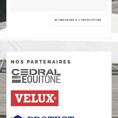
NOS PARTENAIRES