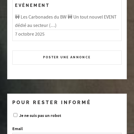
EVÉNEMENT
🚧 Les Carbonades du BW 🚧 Un tout nouvel EVENT
dédié au secteur (…)
7 octobre 2025
POSTER UNE ANNONCE
POUR RESTER INFORMÉ
Je ne suis pas un robot
Email